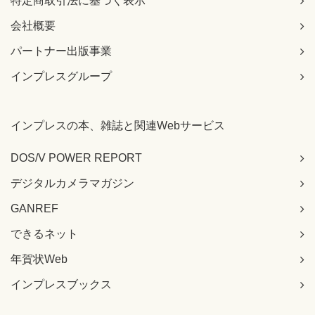
特定商取引法に基づく表示
会社概要
パートナー出版事業
インプレスグループ
インプレスの本、雑誌と関連Webサービス
DOS/V POWER REPORT
デジタルカメラマガジン
GANREF
できるネット
年賀状Web
インプレスブックス