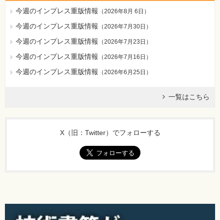
今週のインプレス重版情報
（
2026年8月 6日
）
今週のインプレス重版情報
（
2026年7月30日
）
今週のインプレス重版情報
（
2026年7月23日
）
今週のインプレス重版情報
（
2026年7月16日
）
今週のインプレス重版情報
（
2026年6月25日
）
一覧はこちら
X（旧：Twitter）でフォローする