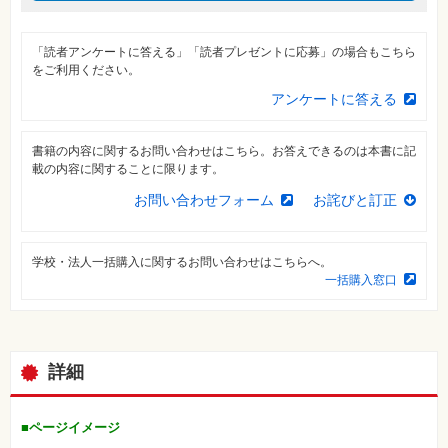
⼀
覧
「読者アンケートに答える」「読者プレゼントに応募」の場合もこちら
特
集
をご利用ください。
⼀
覧
アンケートに答える
書籍の内容に関するお問い合わせはこちら。お答えできるのは本書に記
載の内容に関することに限ります。
お問い合わせフォーム
お詫びと訂正
学校・法人一括購入に関するお問い合わせはこちらへ。
一括購入窓口
詳細
■ページイメージ