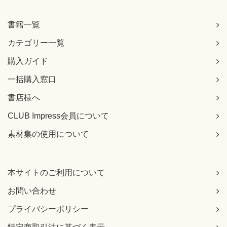
書籍一覧
カテゴリー一覧
購入ガイド
一括購入窓口
書店様へ
CLUB Impress会員について
素材集の使用について
本サイトのご利用について
お問い合わせ
プライバシーポリシー