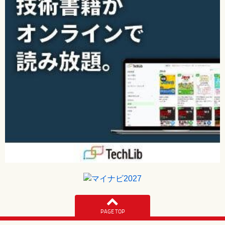
PAGE TOP