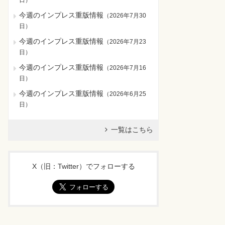
日
）
今週のインプレス重版情報
（
2026年7月30
日
）
今週のインプレス重版情報
（
2026年7月23
日
）
今週のインプレス重版情報
（
2026年7月16
日
）
今週のインプレス重版情報
（
2026年6月25
日
）
一覧はこちら
X（旧：Twitter）でフォローする