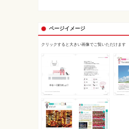
ページイメージ
クリックすると大きい画像でご覧いただけます