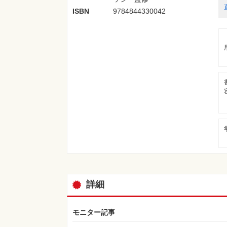
ISBN
9784844330042
詳細
モニター記事