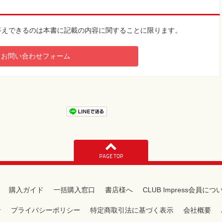
答えできるのは本書に記載の内容に関することに限ります。
お問い合わせフォーム
PAGE TOP
購入ガイド
一括購入窓口
書店様へ
CLUB Impress会員につ
せ
プライバシーポリシー
特定商取引法に基づく表示
会社概要