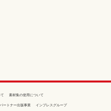
いて
素材集の使用について
パートナー出版事業
インプレスグループ