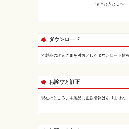
悟った人たちへ
ダウンロード
本製品の読者さまを対象としたダウンロード情
お詫びと訂正
現在のところ、本製品に正誤情報はありません