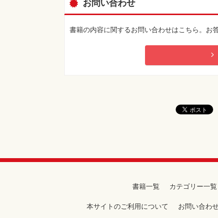
お問い合わせ
書籍の内容に関するお問い合わせはこちら。お
書籍一覧
カテゴリー一覧
本サイトのご利用について
お問い合わ