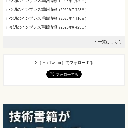
今週のインプレス重版情報
（
2026年7月30日
）
今週のインプレス重版情報
（
2026年7月23日
）
今週のインプレス重版情報
（
2026年7月16日
）
今週のインプレス重版情報
（
2026年6月25日
）
一覧はこちら
X（旧：Twitter）でフォローする