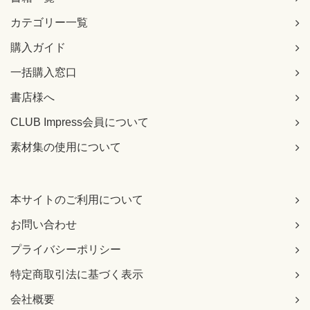
カテゴリー一覧
購入ガイド
一括購入窓口
書店様へ
CLUB Impress会員について
素材集の使用について
本サイトのご利用について
お問い合わせ
プライバシーポリシー
特定商取引法に基づく表示
会社概要