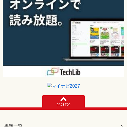
PAGE TOP
書籍一覧