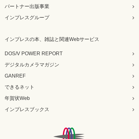
パートナー出版事業
インプレスグループ
インプレスの本、雑誌と関連Webサービス
DOS/V POWER REPORT
デジタルカメラマガジン
GANREF
できるネット
年賀状Web
インプレスブックス