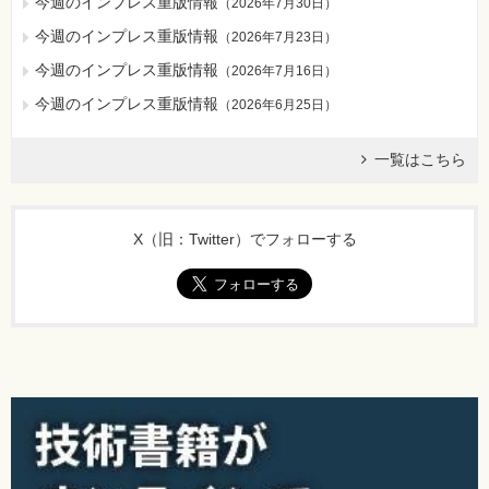
今週のインプレス重版情報
（
2026年7月30日
）
今週のインプレス重版情報
（
2026年7月23日
）
今週のインプレス重版情報
（
2026年7月16日
）
今週のインプレス重版情報
（
2026年6月25日
）
一覧はこちら
X（旧：Twitter）でフォローする