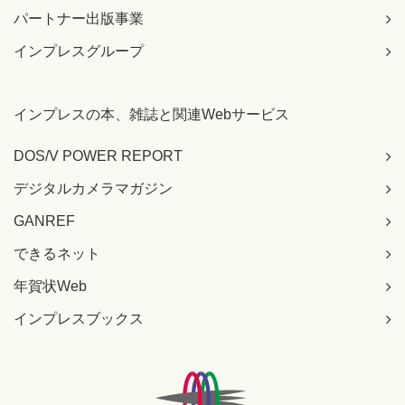
パートナー出版事業
インプレスグループ
インプレスの本、雑誌と関連Webサービス
DOS/V POWER REPORT
デジタルカメラマガジン
GANREF
できるネット
年賀状Web
インプレスブックス