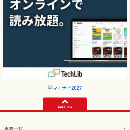
PAGE TOP
書籍一覧