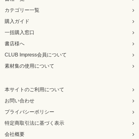
カテゴリー一覧
購入ガイド
一括購入窓口
書店様へ
CLUB Impress会員について
素材集の使用について
本サイトのご利用について
お問い合わせ
プライバシーポリシー
特定商取引法に基づく表示
会社概要