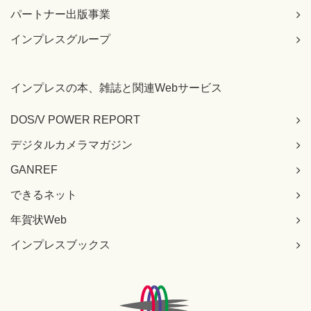
パートナー出版事業
インプレスグループ
インプレスの本、雑誌と関連Webサービス
DOS/V POWER REPORT
デジタルカメラマガジン
GANREF
できるネット
年賀状Web
インプレスブックス