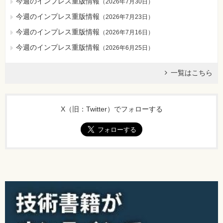
今週のインプレス重版情報
（
2026年7月30日
）
今週のインプレス重版情報
（
2026年7月23日
）
今週のインプレス重版情報
（
2026年7月16日
）
今週のインプレス重版情報
（
2026年6月25日
）
一覧はこちら
X（旧：Twitter）でフォローする