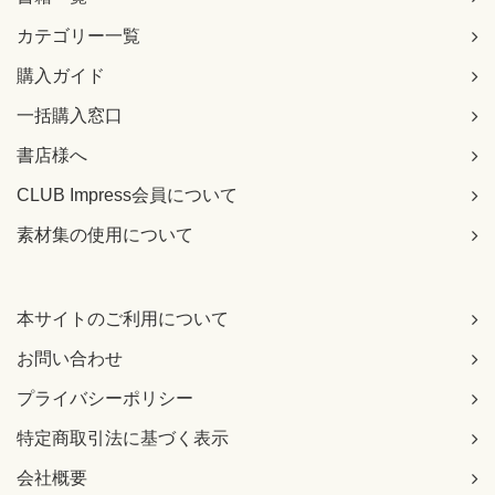
カテゴリー一覧
購入ガイド
一括購入窓口
書店様へ
CLUB Impress会員について
素材集の使用について
本サイトのご利用について
お問い合わせ
プライバシーポリシー
特定商取引法に基づく表示
会社概要