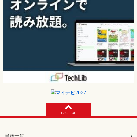
PAGE TOP
書籍一覧