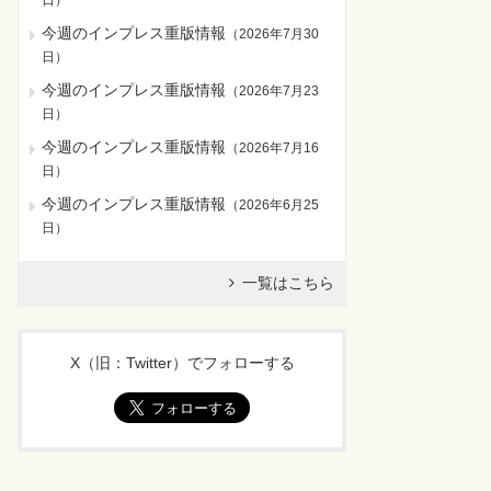
日
）
今週のインプレス重版情報
（
2026年7月30
日
）
今週のインプレス重版情報
（
2026年7月23
日
）
今週のインプレス重版情報
（
2026年7月16
日
）
今週のインプレス重版情報
（
2026年6月25
日
）
一覧はこちら
X（旧：Twitter）でフォローする