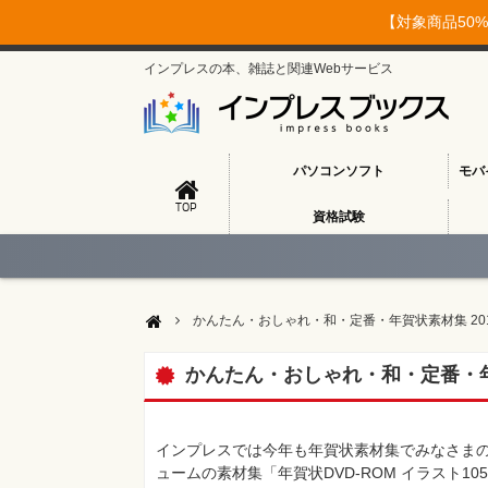
【対象商品50%
インプレスの本、雑誌と関連Webサービス
パソコンソフト
モバ
TOP
資格試験
かんたん・おしゃれ・和・定番・年賀状素材集 20
かんたん・おしゃれ・和・定番・年賀
インプレスでは今年も年賀状素材集でみなさまの
ュームの素材集「年賀状DVD-ROM イラスト