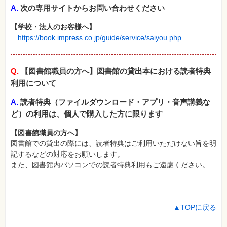
A.
次の専用サイトからお問い合わせください
【学校・法人のお客様へ】
https://book.impress.co.jp/guide/service/saiyou.php
Q.
【図書館職員の方へ】図書館の貸出本における読者特典
利用について
A.
読者特典（ファイルダウンロード・アプリ・音声講義な
ど）の利用は、個人で購入した方に限ります
【図書館職員の方へ】
図書館での貸出の際には、読者特典はご利用いただけない旨を明
記するなどの対応をお願いします。
また、図書館内パソコンでの読者特典利用もご遠慮ください。
▲TOPに戻る