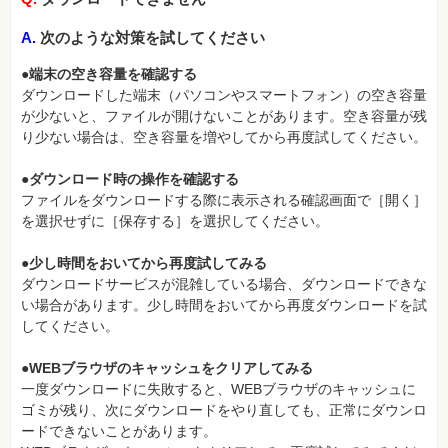
A.
次のような対策を試してください
●端末の空き容量を確認する
ダウンロードした端末（パソコンやスマートフォン）の空き容量
が少ないと、ファイルが開けないことがあります。空き容量が残
り少ない場合は、空き容量を増やしてから再度試してください。
●ダウンロード時の操作を確認する
ファイルをダウンロードする際に表示される確認画面で［開く］
を選択せずに［保存する］を選択してください。
●少し時間をおいてから再度試してみる
ダウンロードサービスが混雑している場合、ダウンロードできな
い場合があります。少し時間をおいてから再度ダウンロードを試
してください。
●WEBブラウザのキャッシュをクリアしてみる
一度ダウンロードに失敗すると、WEBブラウザのキャッシュに
ゴミが残り、次にダウンロードをやり直しても、正常にダウンロ
ードできないことがあります。