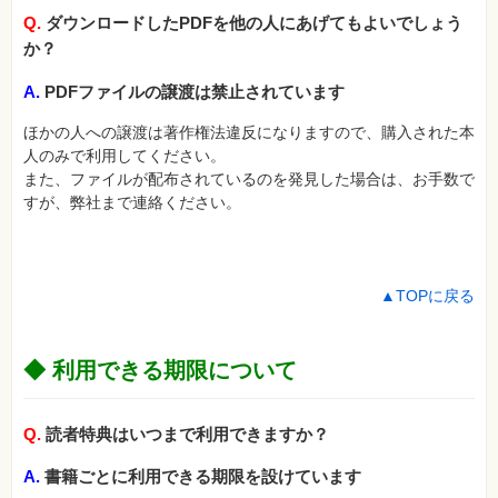
Q.
ダウンロードしたPDFを他の人にあげてもよいでしょう
か？
A.
PDFファイルの譲渡は禁止されています
ほかの人への譲渡は著作権法違反になりますので、購入された本
人のみで利用してください。
また、ファイルが配布されているのを発見した場合は、お手数で
すが、弊社まで連絡ください。
▲TOPに戻る
◆ 利用できる期限について
Q.
読者特典はいつまで利用できますか？
A.
書籍ごとに利用できる期限を設けています