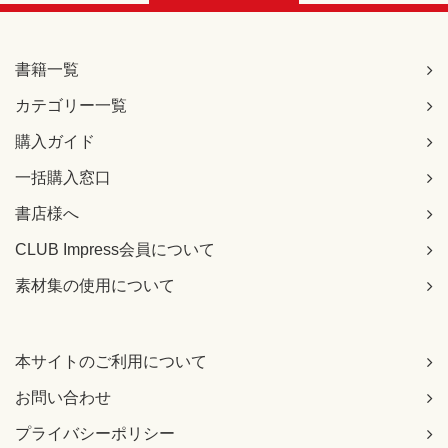
書籍一覧
カテゴリー一覧
購入ガイド
一括購入窓口
書店様へ
CLUB Impress会員について
素材集の使用について
本サイトのご利用について
お問い合わせ
プライバシーポリシー