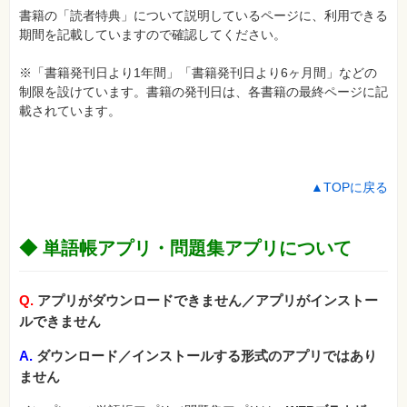
書籍の「読者特典」について説明しているページに、利用できる
期間を記載していますので確認してください。
※「書籍発刊日より1年間」「書籍発刊日より6ヶ月間」などの
制限を設けています。書籍の発刊日は、各書籍の最終ページに記
載されています。
▲TOPに戻る
◆ 単語帳アプリ・問題集アプリについて
Q.
アプリがダウンロードできません／アプリがインストー
ルできません
A.
ダウンロード／インストールする形式のアプリではあり
ません