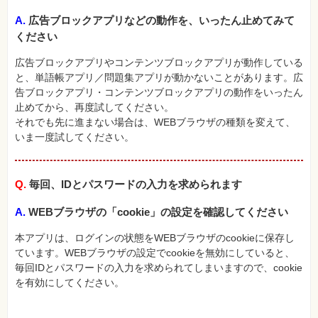
A.
広告ブロックアプリなどの動作を、いったん止めてみて
ください
広告ブロックアプリやコンテンツブロックアプリが動作している
と、単語帳アプリ／問題集アプリが動かないことがあります。広
告ブロックアプリ・コンテンツブロックアプリの動作をいったん
止めてから、再度試してください。
それでも先に進まない場合は、WEBブラウザの種類を変えて、
いま一度試してください。
Q.
毎回、IDとパスワードの入力を求められます
A.
WEBブラウザの「cookie」の設定を確認してください
本アプリは、ログインの状態をWEBブラウザのcookieに保存し
ています。WEBブラウザの設定でcookieを無効にしていると、
毎回IDとパスワードの入力を求められてしまいますので、cookie
を有効にしてください。