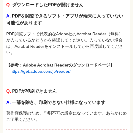
Q.
ダウンロードしたPDFが開けません
A.
PDFを閲覧できるソフト・アプリが端末に入っていない
可能性があります
PDF閲覧ソフトで代表的なAdobe社のAcrobat Reader（無料）
が入っているかどうかを確認してください。入っていない場合
は、Acrobat Readerをインストールしてから再度試してくださ
い。
【参考：Adobe Acrobat Readerのダウンロードページ】
https://get.adobe.com/jp/reader/
Q.
PDFが印刷できません
A.
一部を除き、印刷できない仕様になっています
著作権保護のため、印刷不可の設定になっています。あらかじめ
ご了承ください。