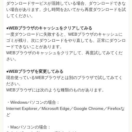
ダウンロードサービスが混雑している場合、ダウンロードできな
い場合があります。少し時間をおいてから再度ダウンロードを試
してください。
●WEBブラウザのキャッシュをクリアしてみる
一度ダウンロードに失敗すると、WEBブラウザのキャッシュに
ゴミが残り、次にダウンロードをやり直しても、正常にダウンロ
ードできないことがあります。
WEBブラウザのキャッシュをクリアして、再度試してみてくだ
さい。
●WEBブラウザを変更してみる
現在使っているWEBブラウザとは別のブラウザで試してみてく
ださい。
WEBブラウザには次のような種類のものがあります。
・Windowsパソコンの場合：
Internet Explorer／Microsoft Edge／Google Chrome／Firefoxな
ど
・Macパソコンの場合：