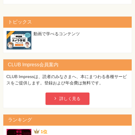
トピックス
動画で学べるコンテンツ
CLUB Impress会員案内
CLUB Impressは、読者のみなさまへ、本にまつわる各種サービ
スをご提供します。登録および年会費は無料です。
詳しく見る
ランキング
1位