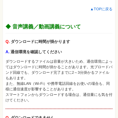
▲TOPに戻る
◆ 音声講義／動画講義について
Q.
ダウンロードに時間が掛かります
A.
通信環境を確認してください
ダウンロードするファイルは容量が大きいため、通信環境によっ
てはダウンロードに時間が掛かることがあります。光ブロードバ
ンド回線でも、ダウンロード完了までに2～3分掛かるファイル
もあります。
また、無線LAN（Wi-Fi）や携帯電話回線をお使いの場合も、同
様に通信速度が影響することがあります。
スマートフォンからダウンロードする場合は、通信量にも気を付
けてください。
Q.
ダウンロードできません