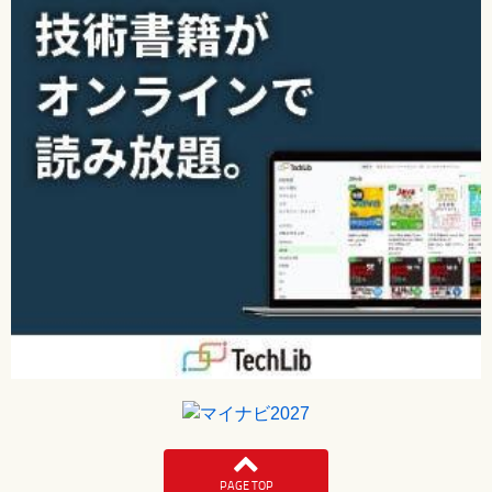
PAGE TOP