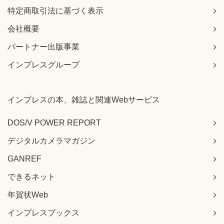
特定商取引法に基づく表示
会社概要
パートナー出版事業
インプレスグループ
インプレスの本、雑誌と関連Webサービス
DOS/V POWER REPORT
デジタルカメラマガジン
GANREF
できるネット
年賀状Web
インプレスブックス