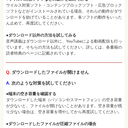
ウイルス対策ソフト・コンテンツブロックソフト・広告ブロック
ソフトなどがインストールされている場合、それらの動作がダウ
ンロードを妨げていることがあります。各ソフトの動作をいった
ん止めて、再度試してください。
●ダウンロード以外の方法を試してみる
音声講義はダウンロード以外に、YouTubeによる動画配信も行っ
ています。そちらの方法も試してください。詳しくは、各書籍の
読者特典のページに記載されています。
Q.
ダウンロードしたファイルが開けません
A.
次のような対策を試してください
●端末の空き容量を確認する
ダウンロードした端末（パソコンやスマートフォン）の空き容量
が少ないと、ファイルが開けないことがあります。空き容量が残
り少ない場合は、空き容量を増やしてから再度試してください。
●ダウンロードしたファイルが圧縮ファイルの場合