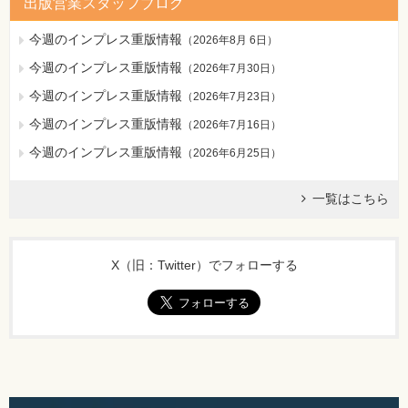
出版営業スタッフブログ
今週のインプレス重版情報
（
2026年8月 6日
）
今週のインプレス重版情報
（
2026年7月30日
）
今週のインプレス重版情報
（
2026年7月23日
）
今週のインプレス重版情報
（
2026年7月16日
）
今週のインプレス重版情報
（
2026年6月25日
）
一覧はこちら
X（旧：Twitter）でフォローする