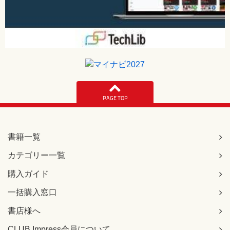
PAGE TOP
書籍一覧
カテゴリー一覧
購入ガイド
一括購入窓口
書店様へ
CLUB Impress会員について