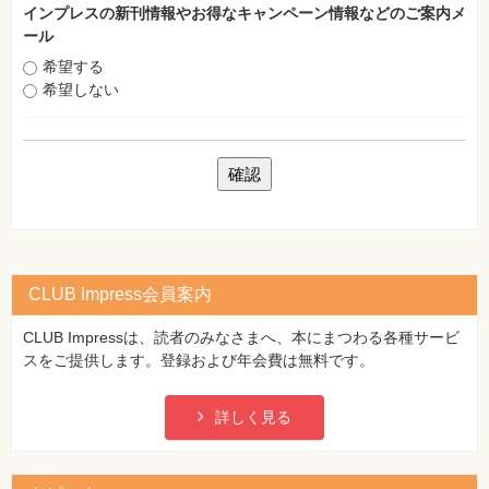
インプレスの新刊情報やお得なキャンペーン情報などのご案内メ
ール
希望する
希望しない
CLUB Impress会員案内
CLUB Impressは、読者のみなさまへ、本にまつわる各種サービ
スをご提供します。登録および年会費は無料です。
詳しく見る