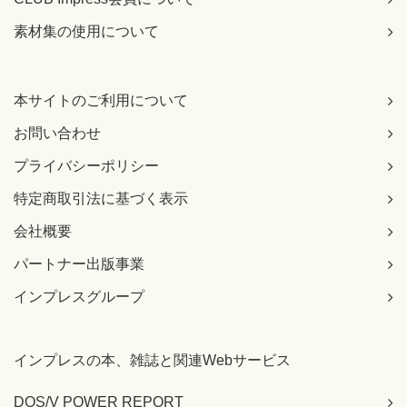
素材集の使用について
本サイトのご利用について
お問い合わせ
プライバシーポリシー
特定商取引法に基づく表示
会社概要
パートナー出版事業
インプレスグループ
インプレスの本、雑誌と関連Webサービス
DOS/V POWER REPORT