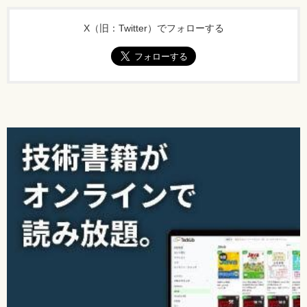
X（旧：Twitter）でフォローする