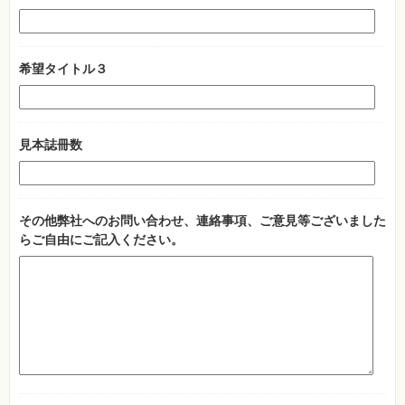
希望タイトル３
見本誌冊数
その他弊社へのお問い合わせ、連絡事項、ご意見等ございました
らご自由にご記入ください。