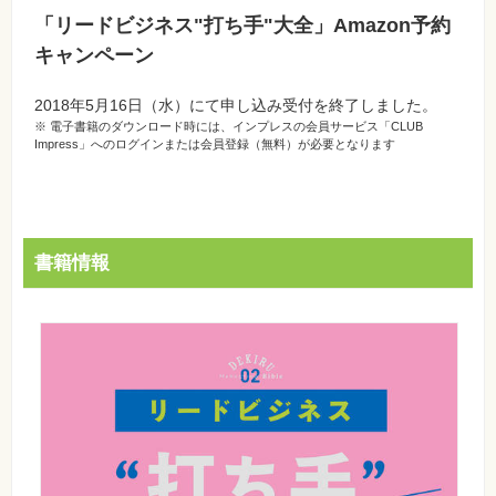
「リードビジネス"打ち手"大全」Amazon予約
キャンペーン
2018年5月16日（水）にて申し込み受付を終了しました。
※ 電子書籍のダウンロード時には、インプレスの会員サービス「CLUB
Impress」へのログインまたは会員登録（無料）が必要となります
書籍情報