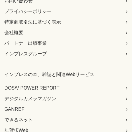
お問い合わせ
プライバシーポリシー
特定商取引法に基づく表示
会社概要
パートナー出版事業
インプレスグループ
インプレスの本、雑誌と関連Webサービス
DOS/V POWER REPORT
デジタルカメラマガジン
GANREF
できるネット
年賀状Web