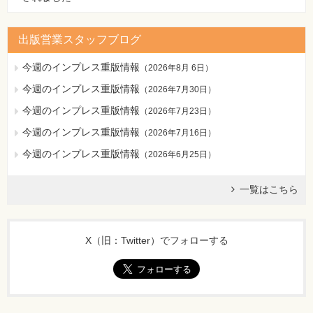
出版営業スタッフブログ
今週のインプレス重版情報
（
2026年8月 6日
）
今週のインプレス重版情報
（
2026年7月30日
）
今週のインプレス重版情報
（
2026年7月23日
）
今週のインプレス重版情報
（
2026年7月16日
）
今週のインプレス重版情報
（
2026年6月25日
）
一覧はこちら
X（旧：Twitter）でフォローする