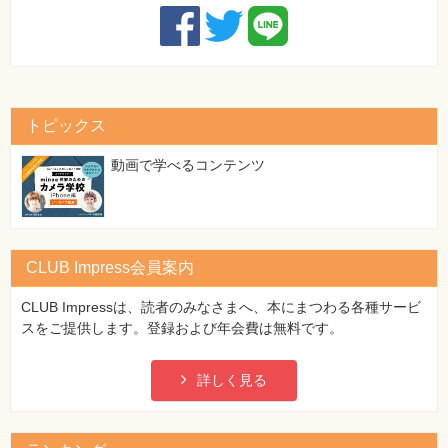
トピックス
動画で学べるコンテンツ
CLUB Impress会員案内
CLUB Impressは、読者のみなさまへ、本にまつわる各種サービ
スをご提供します。登録および年会費は無料です。
詳しく見る