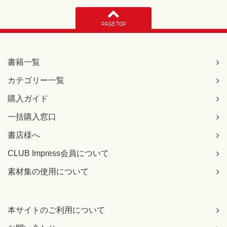
PAGE TOP
書籍一覧
カテゴリー一覧
購入ガイド
一括購入窓口
書店様へ
CLUB Impress会員について
素材集の使用について
本サイトのご利用について