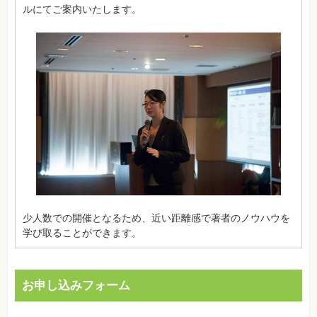
ルにてご案内いたします。
少人数での開催となるため、近い距離感で著者のノウハウを
学び取ることができます。
お申し込みフォーム