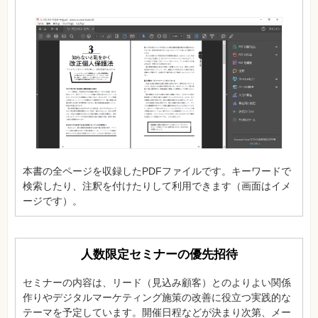
特
集
⼀
覧
本書の全ページを収録したPDFファイルです。キーワードで
検索したり、注釈を付けたりして利用できます（画面はイメ
ージです）。
人数限定セミナーの優先招待
セミナーの内容は、リード（見込み顧客）とのよりよい関係
作りやデジタルマーケティング施策の改善に役立つ実践的な
テーマを予定しています。開催日程などが決まり次第、メー