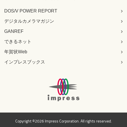
DOS/V POWER REPORT
デジタルカメラマガジン
GANREF
できるネット
年賀状Web
インプレスブックス
Copyright ©
2026 Impress Corporation. All rights reserved.