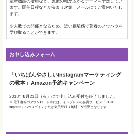
最新機能の活用など、施策の幅が広がるテーマを予定してい
ます。開催日程などが決まり次第、メールにてご案内いたし
ます。
少人数での開催となるため、近い距離感で著者のノウハウを
学び取ることができます。
お申し込みフォーム
「いちばんやさしいInstagramマーケティング
の教本」Amazon予約キャンペーン
2018年8月21日（火）にて申し込み受付を終了しました。
※ 電子書籍のダウンロード時には、インプレスの会員サービス「CLUB
Impress」へのログインまたは会員登録（無料）が必要となります