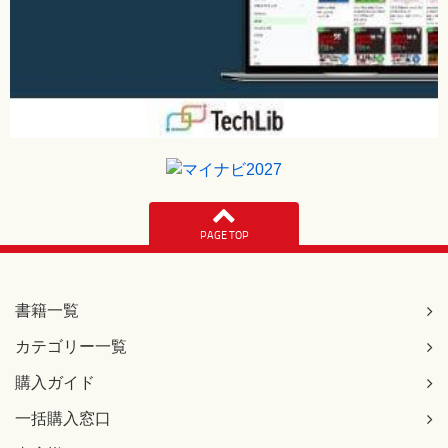
PAGE TOP
書籍一覧
カテゴリー一覧
購入ガイド
一括購入窓口