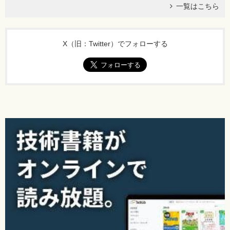
一覧はこちら
X（旧：Twitter）でフォローする