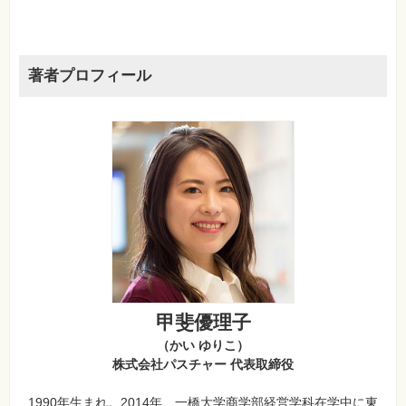
著者プロフィール
甲斐優理子
（かい ゆりこ）
株式会社パスチャー 代表取締役
1990年生まれ。2014年、一橋大学商学部経営学科在学中に東