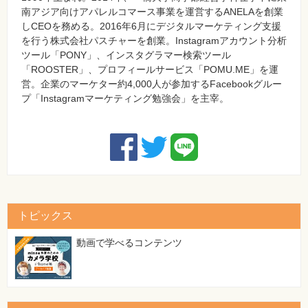
南アジア向けアパレルコマース事業を運営するANELAを創業
しCEOを務める。2016年6月にデジタルマーケティング支援
を行う株式会社パスチャーを創業。Instagramアカウント分析
ツール「PONY」、インスタグラマー検索ツール
「ROOSTER」、プロフィールサービス「POMU.ME」を運
営。企業のマーケター約4,000人が参加するFacebookグルー
プ「Instagramマーケティング勉強会」を主宰。
トピックス
動画で学べるコンテンツ