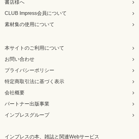
書店様へ
CLUB Impress会員について
素材集の使用について
本サイトのご利用について
お問い合わせ
プライバシーポリシー
特定商取引法に基づく表示
会社概要
パートナー出版事業
インプレスグループ
インプレスの本、雑誌と関連Webサービス