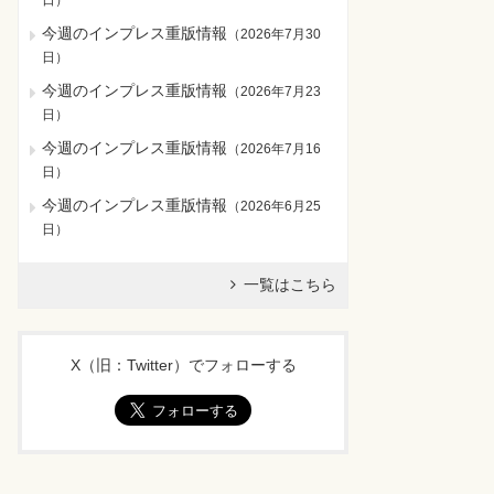
日
）
今週のインプレス重版情報
（
2026年7月30
日
）
今週のインプレス重版情報
（
2026年7月23
日
）
今週のインプレス重版情報
（
2026年7月16
日
）
今週のインプレス重版情報
（
2026年6月25
日
）
一覧はこちら
X（旧：Twitter）でフォローする