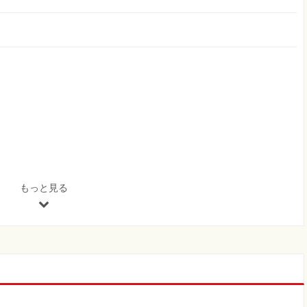
もっと見る
とは