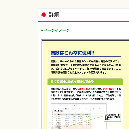
詳細
■ページイメージ