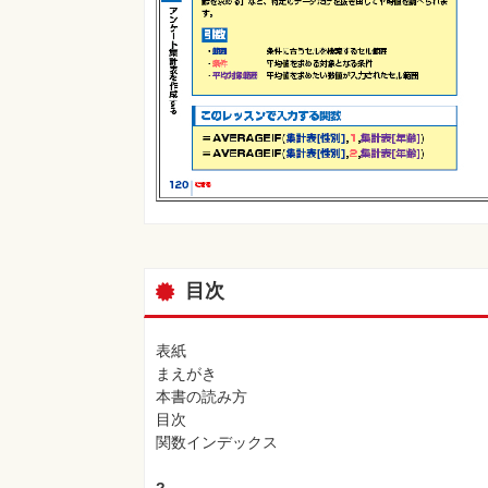
目次
表紙
まえがき
本書の読み方
目次
関数インデックス