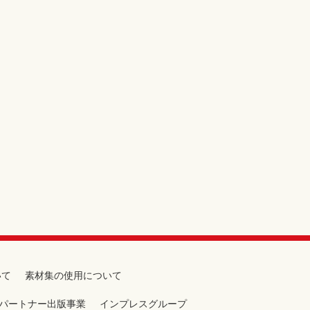
いて
素材集の使用について
パートナー出版事業
インプレスグループ