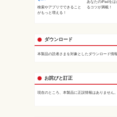
あなたのiPadを
検索やアプリでできること
るコツが満載！
がもっと増える！
ダウンロード
本製品の読者さまを対象としたダウンロード情
お詫びと訂正
現在のところ、本製品に正誤情報はありません