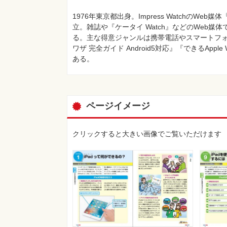
1976年東京都出身。Impress WatchのW
立。雑誌や『ケータイ Watch』などのWeb
る。主な得意ジャンルは携帯電話やスマートフォン。
ワザ 完全ガイド Android5対応』『できるAp
ある。
ページイメージ
クリックすると大きい画像でご覧いただけます