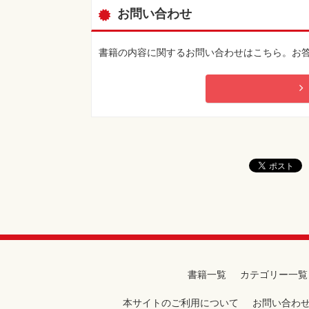
お問い合わせ
書籍の内容に関するお問い合わせはこちら。お
書籍一覧
カテゴリー一覧
本サイトのご利用について
お問い合わ