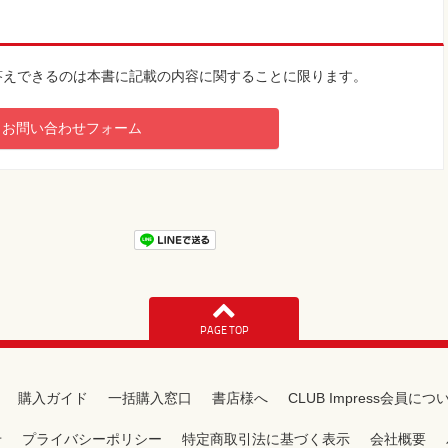
答えできるのは本書に記載の内容に関することに限ります。
お問い合わせフォーム
PAGE TOP
購入ガイド
一括購入窓口
書店様へ
CLUB Impress会員につ
せ
プライバシーポリシー
特定商取引法に基づく表示
会社概要