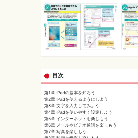
目次
第1章 iPadの基本を知ろう
第2章 iPadを使えるようにしよう
第3章 文字を入力してみよう
第4章 iPadを使いやすく設定しよう
第5章 インターネットを楽しもう
第6章 メールやビデオ通話を楽しもう
第7章 写真を楽しもう
第8章 映画や音楽を楽しもう