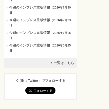
日
）
今週のインプレス重版情報
（
2026年7月30
日
）
今週のインプレス重版情報
（
2026年7月23
日
）
今週のインプレス重版情報
（
2026年7月16
日
）
今週のインプレス重版情報
（
2026年6月25
日
）
一覧はこちら
X（旧：Twitter）でフォローする