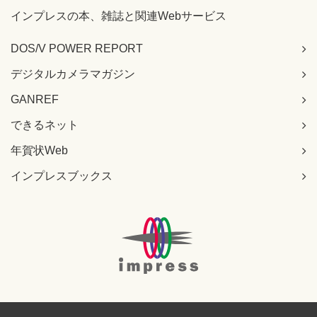
インプレスの本、雑誌と関連Webサービス
DOS/V POWER REPORT
デジタルカメラマガジン
GANREF
できるネット
年賀状Web
インプレスブックス