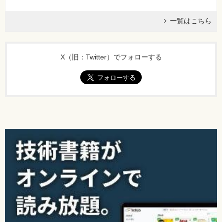
一覧はこちら
X（旧：Twitter）でフォローする