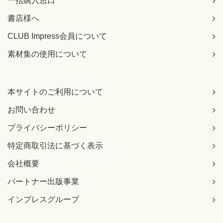
一括購入窓口
書店様へ
CLUB Impress会員について
素材集の使用について
本サイトのご利用について
お問い合わせ
プライバシーポリシー
特定商取引法に基づく表示
会社概要
パートナー出版事業
インプレスグループ