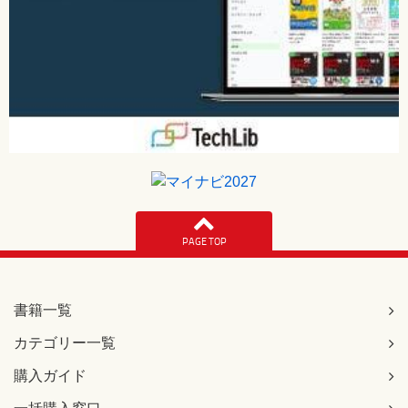
PAGE TOP
書籍一覧
カテゴリー一覧
購入ガイド