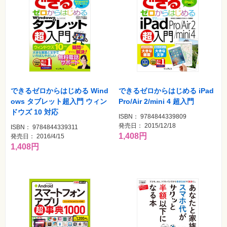
できるゼロからはじめる Wind
できるゼロからはじめる iPad
ows タブレット超入門 ウィン
Pro/Air 2/mini 4 超入門
ドウズ 10 対応
ISBN： 9784844339809
発売日： 2015/12/18
ISBN： 9784844339311
1,408円
発売日： 2016/4/15
1,408円