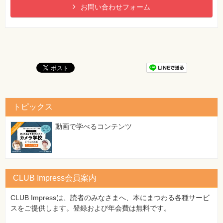
お問い合わせフォーム
トピックス
動画で学べるコンテンツ
CLUB Impress会員案内
CLUB Impressは、読者のみなさまへ、本にまつわる各種サービ
スをご提供します。登録および年会費は無料です。