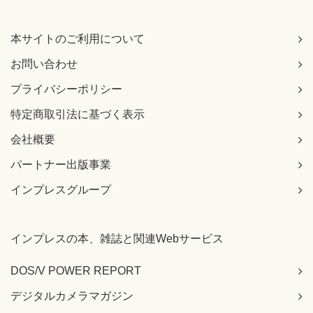
本サイトのご利用について
お問い合わせ
プライバシーポリシー
特定商取引法に基づく表示
会社概要
パートナー出版事業
インプレスグループ
インプレスの本、雑誌と関連Webサービス
DOS/V POWER REPORT
デジタルカメラマガジン