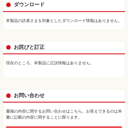
ダウンロード
本製品の読者さまを対象としたダウンロード情報はありません。
お詫びと訂正
現在のところ、本製品に正誤情報はありません。
お問い合わせ
書籍の内容に関するお問い合わせはこちら。お答えできるのは本
書に記載の内容に関することに限ります。