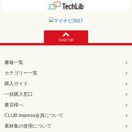
PAGE TOP
書籍一覧
カテゴリー一覧
購入ガイド
一括購入窓口
書店様へ
CLUB Impress会員について
素材集の使用について