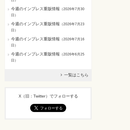
日
）
今週のインプレス重版情報
（
2026年7月30
日
）
今週のインプレス重版情報
（
2026年7月23
日
）
今週のインプレス重版情報
（
2026年7月16
日
）
今週のインプレス重版情報
（
2026年6月25
日
）
一覧はこちら
X（旧：Twitter）でフォローする