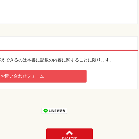
。
答えできるのは本書に記載の内容に関することに限ります。
お問い合わせフォーム
PAGE TOP