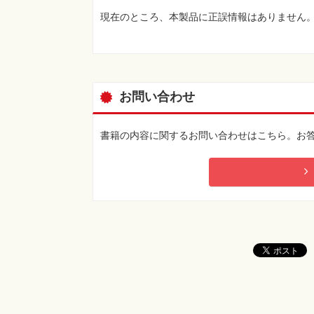
現在のところ、本製品に正誤情報はありません
お問い合わせ
書籍の内容に関するお問い合わせはこちら。お