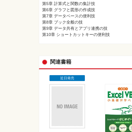
第5章 計算式と関数の集計技
第6章 グラフと図形の作成技
第7章 データベースの便利技
第8章 ブック全般の技
第9章 データ共有とアプリ連携の技
第10章 ショートカットキーの便利技
関連書籍
近日発売