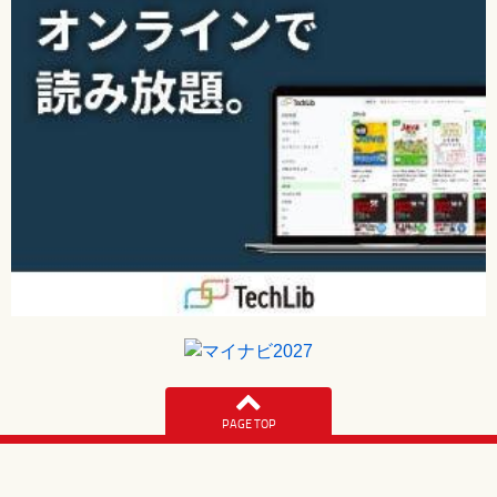
PAGE TOP