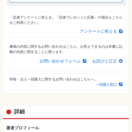
⼀
覧
特
「読者アンケートに答える」「読者プレゼントに応募」の場合もこちら
集
をご利用ください。
⼀
覧
アンケートに答える
書籍の内容に関するお問い合わせはこちら。お答えできるのは本書に記
載の内容に関することに限ります。
お問い合わせフォーム
お詫びと訂正
学校・法人一括購入に関するお問い合わせはこちらへ。
一括購入窓口
詳細
著者プロフィール