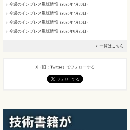
今週のインプレス重版情報
（
2026年7月30日
）
今週のインプレス重版情報
（
2026年7月23日
）
今週のインプレス重版情報
（
2026年7月16日
）
今週のインプレス重版情報
（
2026年6月25日
）
一覧はこちら
X（旧：Twitter）でフォローする