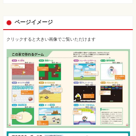
ページイメージ
クリックすると大きい画像でご覧いただけます