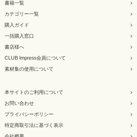
書籍一覧
カテゴリー一覧
購入ガイド
一括購入窓口
書店様へ
CLUB Impress会員について
素材集の使用について
本サイトのご利用について
お問い合わせ
プライバシーポリシー
特定商取引法に基づく表示
会社概要