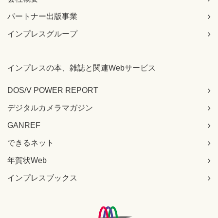
パートナー出版事業
インプレスグループ
インプレスの本、雑誌と関連Webサービス
DOS/V POWER REPORT
デジタルカメラマガジン
GANREF
できるネット
年賀状Web
インプレスブックス