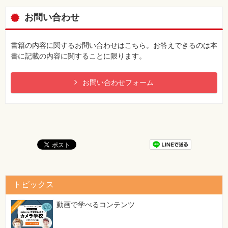
お問い合わせ
書籍の内容に関するお問い合わせはこちら。お答えできるのは本
書に記載の内容に関することに限ります。
お問い合わせフォーム
トピックス
動画で学べるコンテンツ