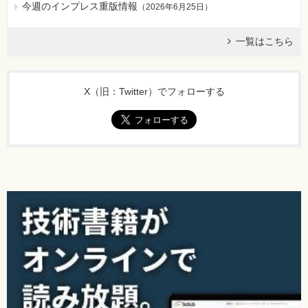
今週のインプレス重版情報
（
2026年6月25日
）
一覧はこちら
X（旧：Twitter）でフォローする