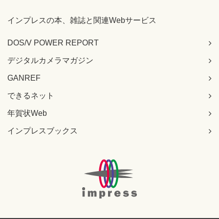
インプレスの本、雑誌と関連Webサービス
DOS/V POWER REPORT
デジタルカメラマガジン
GANREF
できるネット
年賀状Web
インプレスブックス