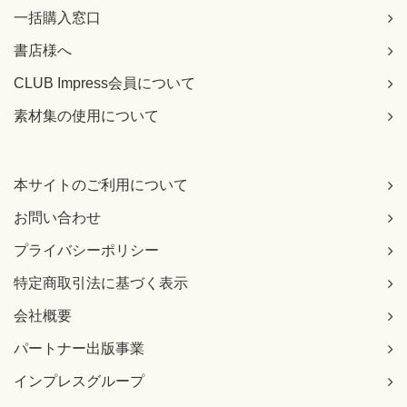
一括購入窓口
書店様へ
CLUB Impress会員について
素材集の使用について
本サイトのご利用について
お問い合わせ
プライバシーポリシー
特定商取引法に基づく表示
会社概要
パートナー出版事業
インプレスグループ