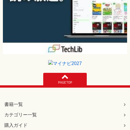
PAGE TOP
書籍一覧
カテゴリー一覧
購入ガイド