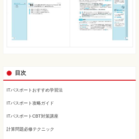
目次
ITパスポートおすすめ学習法
ITパスポート攻略ガイド
ITパスポートCBT対策講座
計算問題必修テクニック