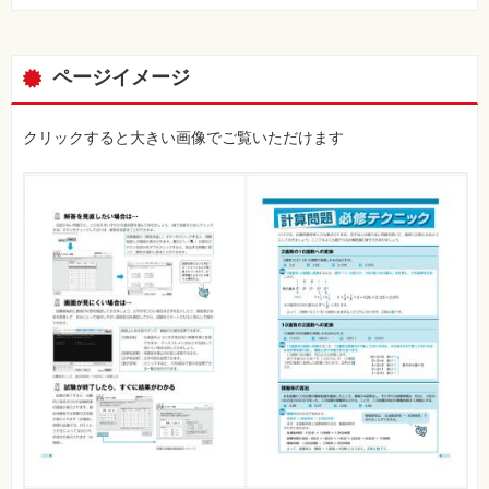
ページイメージ
クリックすると大きい画像でご覧いただけます