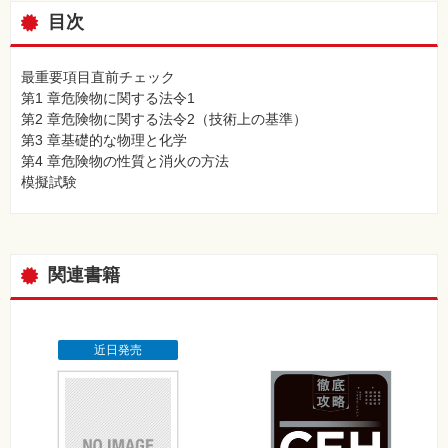
目次
最重要項目直前チェック
第1 章危険物に関する法令1
第2 章危険物に関する法令2（技術上の基準）
第3 章基礎的な物理と化学
第4 章危険物の性質と消火の方法
模擬試験
関連書籍
近日発売