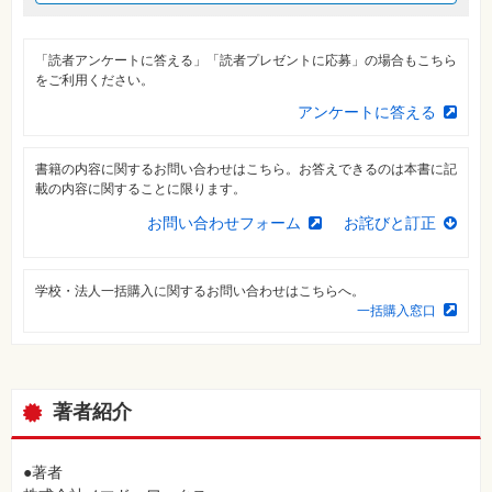
⼀
覧
「読者アンケートに答える」「読者プレゼントに応募」の場合もこちら
特
集
をご利用ください。
⼀
覧
アンケートに答える
書籍の内容に関するお問い合わせはこちら。お答えできるのは本書に記
載の内容に関することに限ります。
お問い合わせフォーム
お詫びと訂正
学校・法人一括購入に関するお問い合わせはこちらへ。
一括購入窓口
著者紹介
●著者