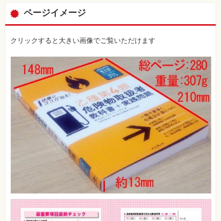
ページイメージ
クリックすると大きい画像でご覧いただけます