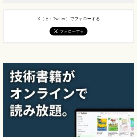
X（旧：Twitter）でフォローする