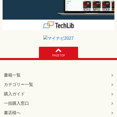
PAGE TOP
書籍一覧
カテゴリー一覧
購入ガイド
一括購入窓口
書店様へ