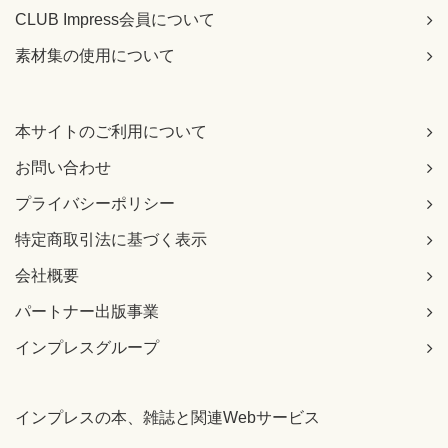
CLUB Impress会員について
素材集の使用について
本サイトのご利用について
お問い合わせ
プライバシーポリシー
特定商取引法に基づく表示
会社概要
パートナー出版事業
インプレスグループ
インプレスの本、雑誌と関連Webサービス