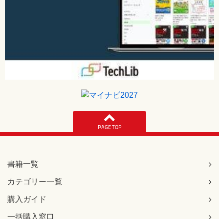
PAGE TOP
書籍一覧
カテゴリー一覧
購入ガイド
一括購入窓口