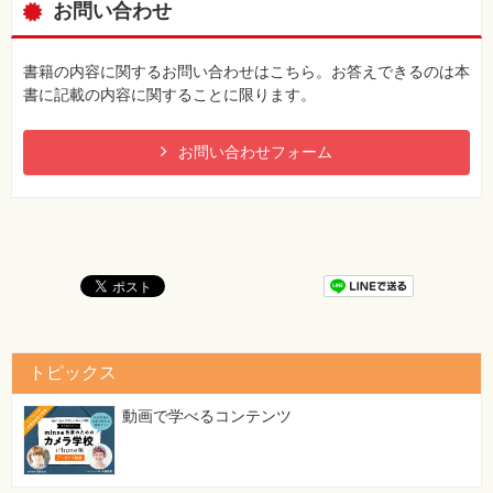
お問い合わせ
［85］単純な推定器を作成する
書籍の内容に関するお問い合わせはこちら。お答えできるのは本
書に記載の内容に関することに限ります。
お問い合わせフォーム
トピックス
動画で学べるコンテンツ