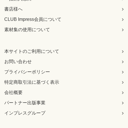
書店様へ
CLUB Impress会員について
素材集の使用について
本サイトのご利用について
お問い合わせ
プライバシーポリシー
特定商取引法に基づく表示
会社概要
パートナー出版事業
インプレスグループ