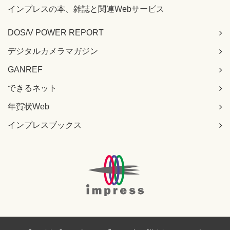
インプレスの本、雑誌と関連Webサービス
DOS/V POWER REPORT
デジタルカメラマガジン
GANREF
できるネット
年賀状Web
インプレスブックス