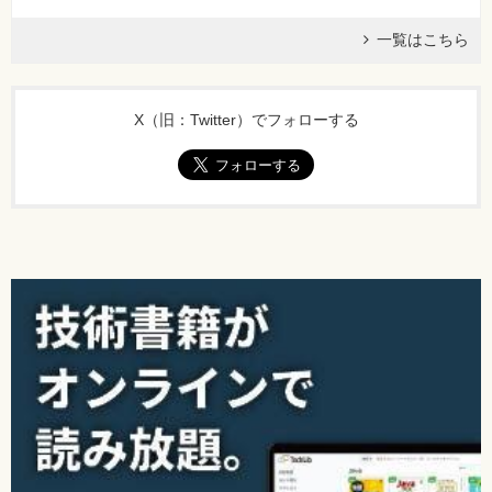
一覧はこちら
X（旧：Twitter）でフォローする