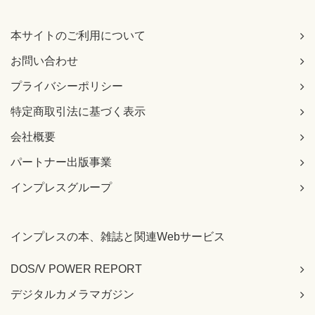
本サイトのご利用について
お問い合わせ
プライバシーポリシー
特定商取引法に基づく表示
会社概要
パートナー出版事業
インプレスグループ
インプレスの本、雑誌と関連Webサービス
DOS/V POWER REPORT
デジタルカメラマガジン