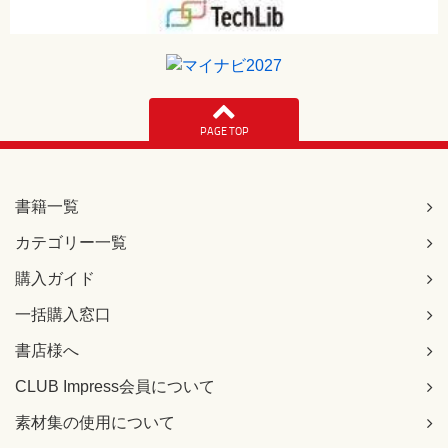
PAGE TOP
書籍一覧
カテゴリー一覧
購入ガイド
一括購入窓口
書店様へ
CLUB Impress会員について
素材集の使用について