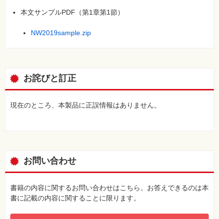
本文サンプルPDF（第1章第1節）
NW2019sample.zip
お詫びと訂正
現在のところ、本製品に正誤情報はありません。
お問い合わせ
書籍の内容に関するお問い合わせはこちら。お答えできるのは本
書に記載の内容に関することに限ります。