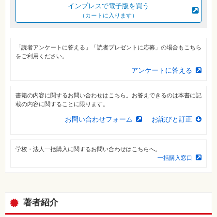
⼀
インプレスで電子版を買う
覧
（カートに入ります）
特
集
⼀
「読者アンケートに答える」「読者プレゼントに応募」の場合もこちら
覧
をご利用ください。
アンケートに答える
書籍の内容に関するお問い合わせはこちら。お答えできるのは本書に記
載の内容に関することに限ります。
お問い合わせフォーム
お詫びと訂正
学校・法人一括購入に関するお問い合わせはこちらへ。
一括購入窓口
著者紹介