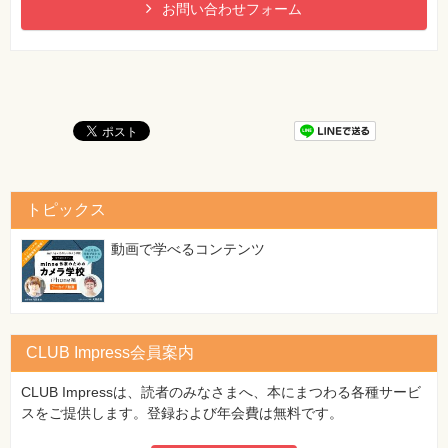
お問い合わせフォーム
トピックス
動画で学べるコンテンツ
CLUB Impress会員案内
CLUB Impressは、読者のみなさまへ、本にまつわる各種サービ
スをご提供します。登録および年会費は無料です。