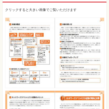
クリックすると大きい画像でご覧いただけます