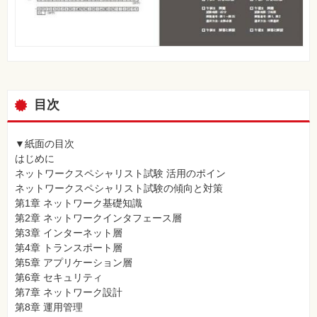
目次
▼紙面の目次
はじめに
ネットワークスペシャリスト試験 活用のポイン
ネットワークスペシャリスト試験の傾向と対策
第1章 ネットワーク基礎知識
第2章 ネットワークインタフェース層
第3章 インターネット層
第4章 トランスポート層
第5章 アプリケーション層
第6章 セキュリティ
第7章 ネットワーク設計
第8章 運用管理