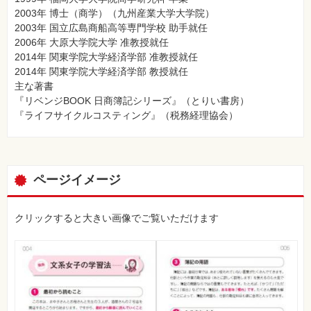
2003年 博士（商学）（九州産業大学大学院）
2003年 国立広島商船高等専門学校 助手就任
2006年 大原大学院大学 准教授就任
2014年 関東学院大学経済学部 准教授就任
2014年 関東学院大学経済学部 教授就任
主な著書
『リベンジBOOK 日商簿記シリーズ』（とりい書房）
『ライフサイクルコスティング』（税務経理協会）
ページイメージ
クリックすると大きい画像でご覧いただけます