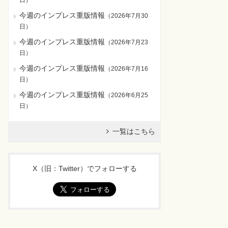
日
）
今週のインプレス重版情報
（
2026年7月30
日
）
今週のインプレス重版情報
（
2026年7月23
日
）
今週のインプレス重版情報
（
2026年7月16
日
）
今週のインプレス重版情報
（
2026年6月25
日
）
一覧はこちら
X（旧：Twitter）でフォローする