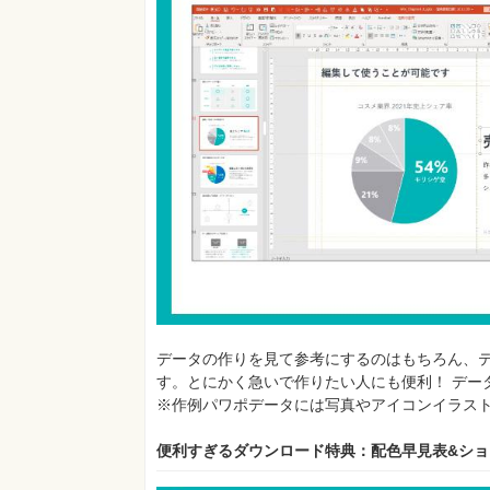
データの作りを見て参考にするのはもちろん、
す。とにかく急いで作りたい人にも便利！ デー
※作例パワポデータには写真やアイコンイラス
便利すぎるダウンロード特典：配色早見表&シ