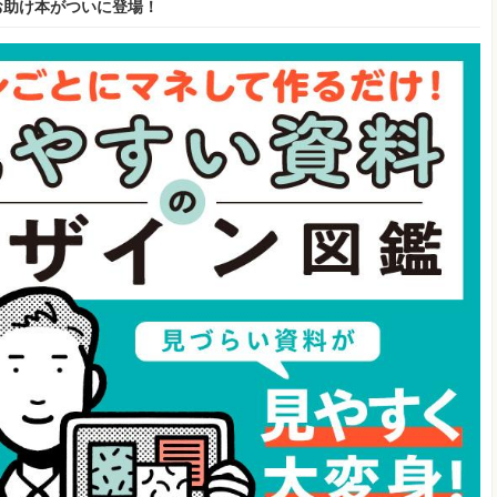
お助け本がついに登場！