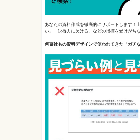
あなたの資料作成を徹底的にサポートします！
い」「説得力に欠ける」などの指摘を受けがち
何百社もの資料デザインで使われてきた「ガチ