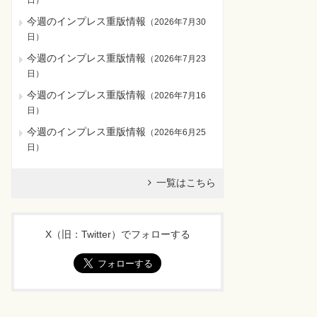
日
）
今週のインプレス重版情報
（
2026年7月30
日
）
今週のインプレス重版情報
（
2026年7月23
日
）
今週のインプレス重版情報
（
2026年7月16
日
）
今週のインプレス重版情報
（
2026年6月25
日
）
一覧はこちら
X（旧：Twitter）でフォローする