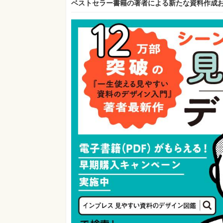
ベストセラー書籍の著者による新たな資料作成