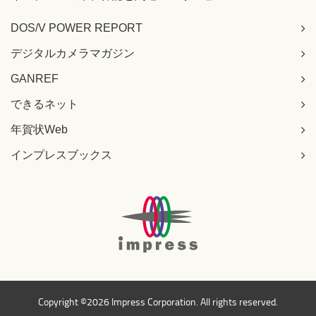
DOS/V POWER REPORT
デジタルカメラマガジン
GANREF
できるネット
年賀状Web
インプレスブックス
Copyright ©
2026 Impress Corporation. All rights reserved.