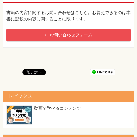
書籍の内容に関するお問い合わせはこちら。お答えできるのは本
書に記載の内容に関することに限ります。
お問い合わせフォーム
トピックス
動画で学べるコンテンツ