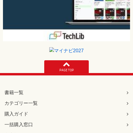
PAGE TOP
書籍一覧
カテゴリー一覧
購入ガイド
一括購入窓口