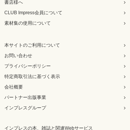
書店様へ
CLUB Impress会員について
素材集の使用について
本サイトのご利用について
お問い合わせ
プライバシーポリシー
特定商取引法に基づく表示
会社概要
パートナー出版事業
インプレスグループ
インプレスの本、雑誌と関連Webサービス