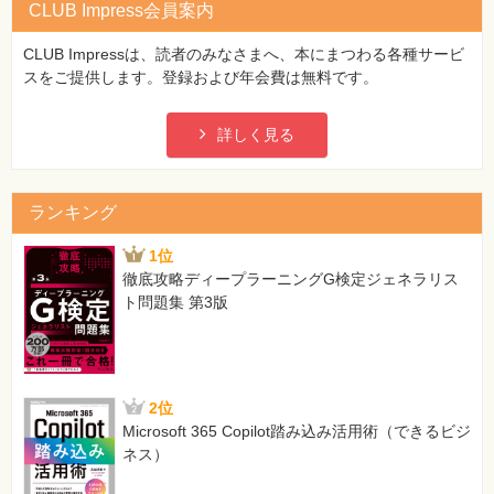
CLUB Impress会員案内
CLUB Impressは、読者のみなさまへ、本にまつわる各種サービ
スをご提供します。登録および年会費は無料です。
詳しく見る
ランキング
1位
徹底攻略ディープラーニングG検定ジェネラリス
ト問題集 第3版
2位
Microsoft 365 Copilot踏み込み活用術（できるビジ
ネス）