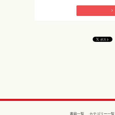
書籍一覧
カテゴリー一覧