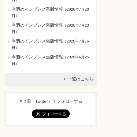
日
）
今週のインプレス重版情報
（
2026年7月30
日
）
今週のインプレス重版情報
（
2026年7月23
日
）
今週のインプレス重版情報
（
2026年7月16
日
）
今週のインプレス重版情報
（
2026年6月25
日
）
一覧はこちら
X（旧：Twitter）でフォローする