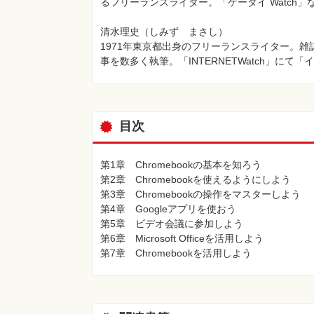
るフリーランスライター。「ケータイ Watch」
清水理史（しみず まさし）
1971年東京都出身のフリーランスライター。雑
事を数多く執筆。「INTERNETWatch」にて
目次
第1章 Chromebookの基本を知ろう
第2章 Chromebookを使えるようにしよう
第3章 Chromebookの操作をマスターしよう
第4章 Googleアプリを使おう
第5章 ビデオ会議に参加しよう
第6章 Microsoft Officeを活用しよう
第7章 Chromebookを活用しよう