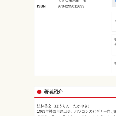
ISBN
9784295011699
著者紹介
法林岳之（ほうりん たかゆき）
1963年神奈川県出身。パソコンのビギナー向