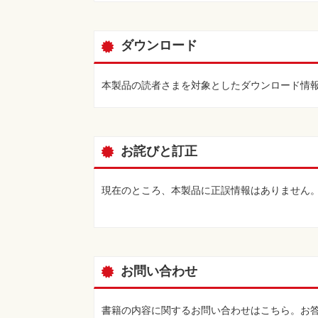
ダウンロード
本製品の読者さまを対象としたダウンロード情
お詫びと訂正
現在のところ、本製品に正誤情報はありません
お問い合わせ
書籍の内容に関するお問い合わせはこちら。お