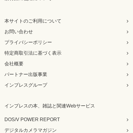
本サイトのご利用について
お問い合わせ
プライバシーポリシー
特定商取引法に基づく表示
会社概要
パートナー出版事業
インプレスグループ
インプレスの本、雑誌と関連Webサービス
DOS/V POWER REPORT
デジタルカメラマガジン