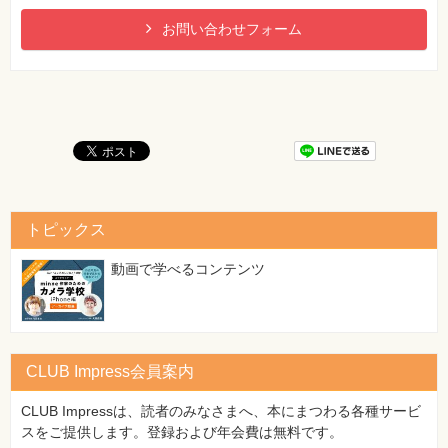
お問い合わせフォーム
トピックス
動画で学べるコンテンツ
CLUB Impress会員案内
CLUB Impressは、読者のみなさまへ、本にまつわる各種サービ
スをご提供します。登録および年会費は無料です。