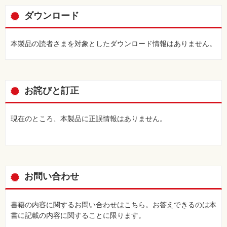
ダウンロード
本製品の読者さまを対象としたダウンロード情報はありません。
お詫びと訂正
現在のところ、本製品に正誤情報はありません。
お問い合わせ
書籍の内容に関するお問い合わせはこちら。お答えできるのは本
書に記載の内容に関することに限ります。