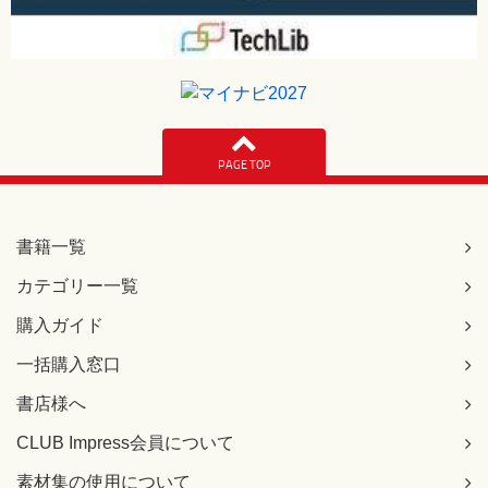
PAGE TOP
書籍一覧
カテゴリー一覧
購入ガイド
一括購入窓口
書店様へ
CLUB Impress会員について
素材集の使用について