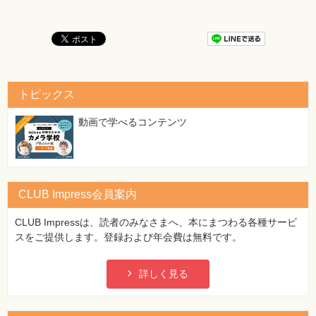
トピックス
動画で学べるコンテンツ
CLUB Impress会員案内
CLUB Impressは、読者のみなさまへ、本にまつわる各種サービ
スをご提供します。登録および年会費は無料です。
詳しく見る