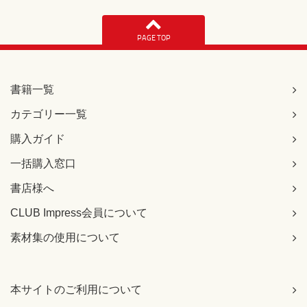
PAGE TOP
書籍一覧
カテゴリー一覧
購入ガイド
一括購入窓口
書店様へ
CLUB Impress会員について
素材集の使用について
本サイトのご利用について