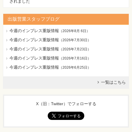
されました
出版営業スタッフブログ
今週のインプレス重版情報
（
2026年8月 6日
）
今週のインプレス重版情報
（
2026年7月30日
）
今週のインプレス重版情報
（
2026年7月23日
）
今週のインプレス重版情報
（
2026年7月16日
）
今週のインプレス重版情報
（
2026年6月25日
）
一覧はこちら
X（旧：Twitter）でフォローする