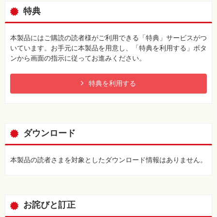
特典
本製品にはご購読の読者様がご利用できる「特典」サービスがつ
いています。お手元に本製品を用意し、「特典を利用する」ボタ
ンから画面の指示に従ってお進みください。
特典を利用する
ダウンロード
本製品の読者さまを対象としたダウンロード情報はありません。
お詫びと訂正