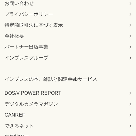
お問い合わせ
プライバシーポリシー
特定商取引法に基づく表示
会社概要
パートナー出版事業
インプレスグループ
インプレスの本、雑誌と関連Webサービス
DOS/V POWER REPORT
デジタルカメラマガジン
GANREF
できるネット