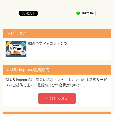
[正]
トピックス
動画で学べるコンテンツ
CLUB Impress会員案内
CLUB Impressは、読者のみなさまへ、本にまつわる各種サービ
スをご提供します。登録および年会費は無料です。
詳しく見る