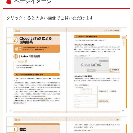
ページイメージ
クリックすると大きい画像でご覧いただけます