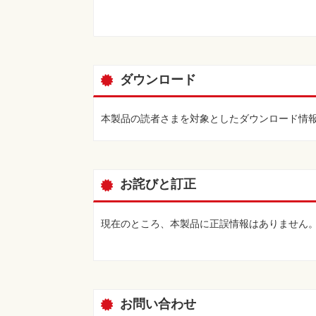
ダウンロード
本製品の読者さまを対象としたダウンロード情
お詫びと訂正
現在のところ、本製品に正誤情報はありません
お問い合わせ