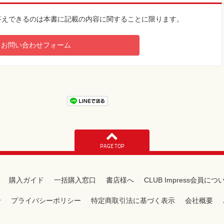
答えできるのは本書に記載の内容に関することに限ります。
お問い合わせフォーム
PAGE TOP
購入ガイド
一括購入窓口
書店様へ
CLUB Impress会員につ
せ
プライバシーポリシー
特定商取引法に基づく表示
会社概要