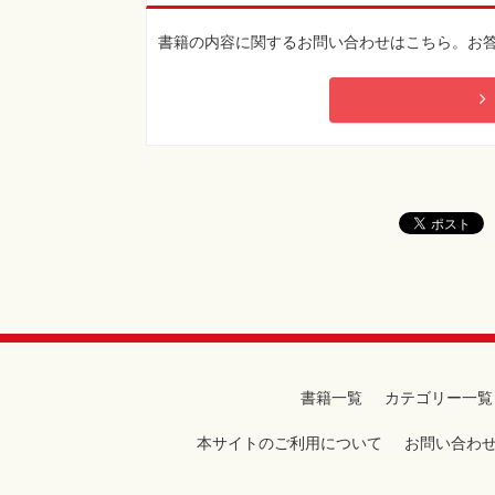
書籍の内容に関するお問い合わせはこちら。お
書籍一覧
カテゴリー一覧
本サイトのご利用について
お問い合わ