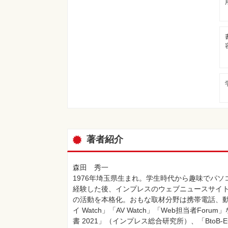
著者紹介
森田 秀一
1976年埼玉県生まれ。学生時代から趣味でパソ
経験した後、インプレスのウェブニュースサイト
の活動を本格化。おもな取材分野は携帯電話、動画配
イ Watch」「AV Watch」「Web担当者
書 2021」（インプレス総合研究所）、「Bto