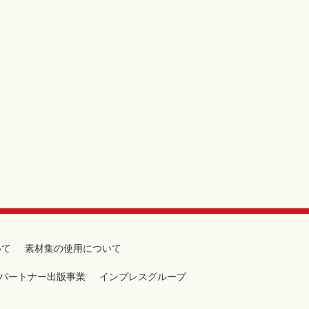
いて
素材集の使用について
パートナー出版事業
インプレスグループ