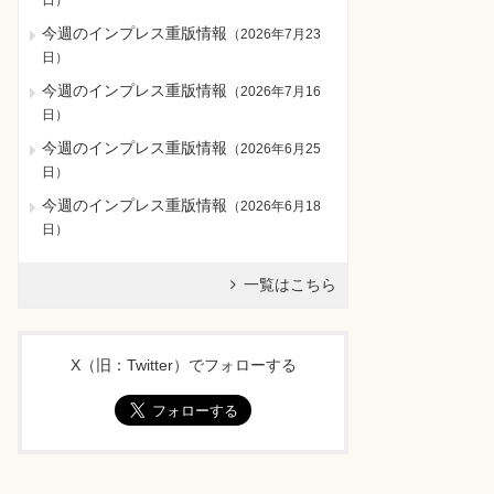
日
）
今週のインプレス重版情報
（
2026年7月23
日
）
今週のインプレス重版情報
（
2026年7月16
日
）
今週のインプレス重版情報
（
2026年6月25
日
）
今週のインプレス重版情報
（
2026年6月18
日
）
一覧はこちら
X（旧：Twitter）でフォローする