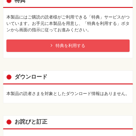
特典
本製品にはご購読の読者様がご利用できる「特典」サービスがつ
いています。お手元に本製品を用意し、「特典を利用する」ボタ
ンから画面の指示に従ってお進みください。
特典を利用する
ダウンロード
本製品の読者さまを対象としたダウンロード情報はありません。
お詫びと訂正