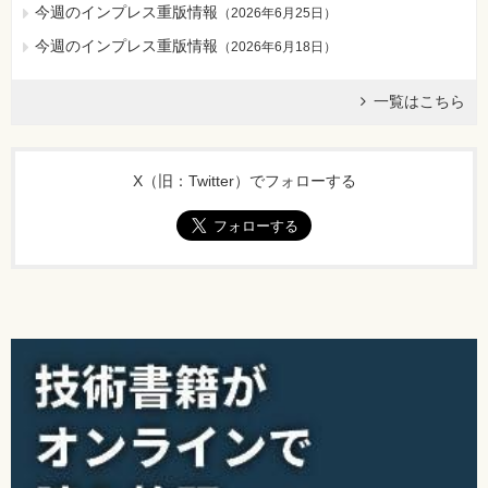
今週のインプレス重版情報
（
2026年6月25日
）
今週のインプレス重版情報
（
2026年6月18日
）
一覧はこちら
X（旧：Twitter）でフォローする