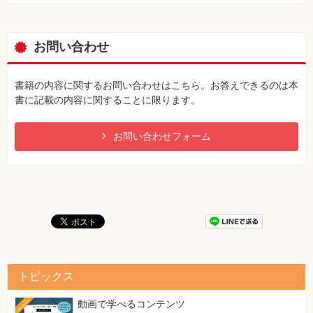
お問い合わせ
書籍の内容に関するお問い合わせはこちら。お答えできるのは本
書に記載の内容に関することに限ります。
お問い合わせフォーム
トピックス
動画で学べるコンテンツ