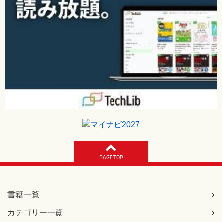
PAGE TOP
書籍一覧
カテゴリー一覧