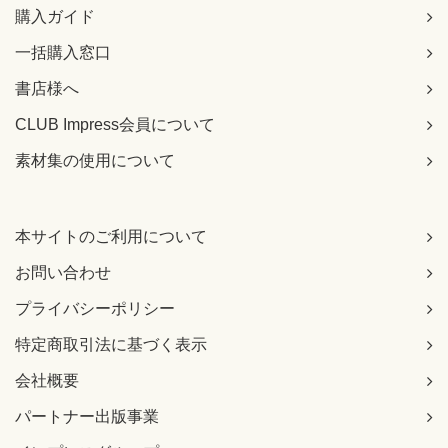
購入ガイド
一括購入窓口
書店様へ
CLUB Impress会員について
素材集の使用について
本サイトのご利用について
お問い合わせ
プライバシーポリシー
特定商取引法に基づく表示
会社概要
パートナー出版事業