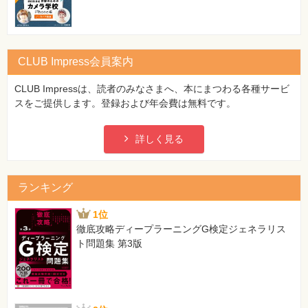
CLUB Impress会員案内
CLUB Impressは、読者のみなさまへ、本にまつわる各種サービ
スをご提供します。登録および年会費は無料です。
詳しく見る
ランキング
1位
徹底攻略ディープラーニングG検定ジェネラリス
ト問題集 第3版