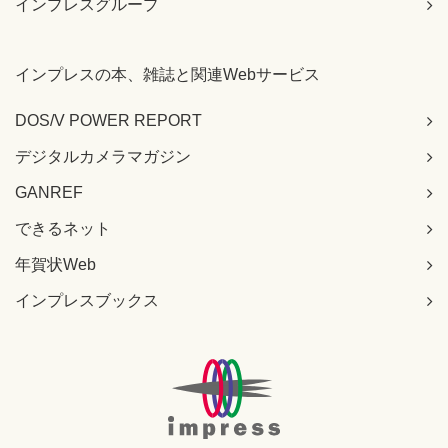
インプレスグループ
インプレスの本、雑誌と関連Webサービス
DOS/V POWER REPORT
デジタルカメラマガジン
GANREF
できるネット
年賀状Web
インプレスブックス