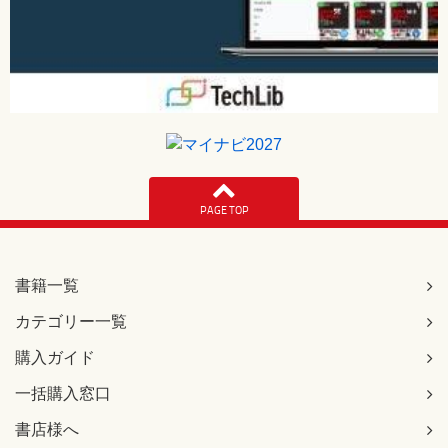
PAGE TOP
書籍一覧
カテゴリー一覧
購入ガイド
一括購入窓口
書店様へ