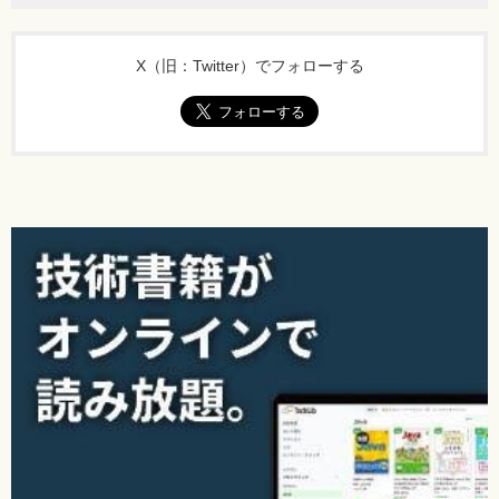
X（旧：Twitter）でフォローする