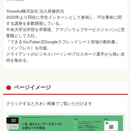
Youseful株式会社 法人研修担当
2020年より同社に学生インターンとして参画し、IT仕事術に関
する講座を多数開発している。
中央大学法学部を卒業後、アマゾンウェブサービスジャパンに営
業職として入社。
『できるYouTuber式Googleスプレッドシート現場の教科書』
（インプレス）を出版。
クライアントのビジネスパーソンやプロスポーツ選手から熱い支
持を集める。
ページイメージ
クリックすると大きい画像でご覧いただけます