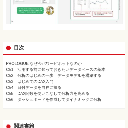
目次
PROLOGUE なぜ今パワーピボットなのか
Ch1 活用する前に知っておきたいデータベースの基本
Ch2 分析のはじめの一歩 データモデルを構築する
Ch3 はじめてのDAX入門
Ch4 日付データを自在に操る
Ch5 DAX関数を使いこなして分析力を高める
Ch6 ダッシュボードを作成してダイナミックに分析
関連書籍