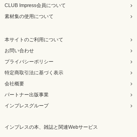
CLUB Impress会員について
素材集の使用について
本サイトのご利用について
お問い合わせ
プライバシーポリシー
特定商取引法に基づく表示
会社概要
パートナー出版事業
インプレスグループ
インプレスの本、雑誌と関連Webサービス