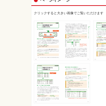
ページイメージ
クリックすると大きい画像でご覧いただけます