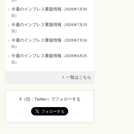
日
）
今週のインプレス重版情報
（
2026年7月30
日
）
今週のインプレス重版情報
（
2026年7月23
日
）
今週のインプレス重版情報
（
2026年7月16
日
）
今週のインプレス重版情報
（
2026年6月25
日
）
一覧はこちら
X（旧：Twitter）でフォローする