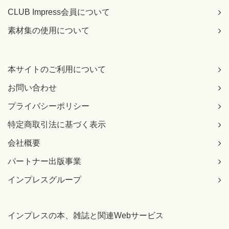
CLUB Impress会員について
素材集の使用について
本サイトのご利用について
お問い合わせ
プライバシーポリシー
特定商取引法に基づく表示
会社概要
パートナー出版事業
インプレスグループ
インプレスの本、雑誌と関連Webサービス