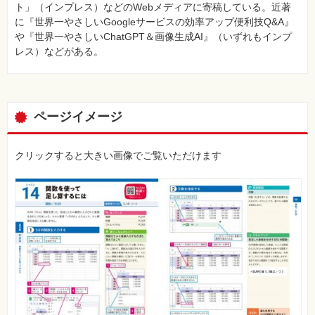
ト」（インプレス）などのWebメディアに寄稿している。近著
に『世界一やさしいGoogleサービスの効率アップ便利技Q&A』
や『世界一やさしいChatGPT＆画像生成AI』（いずれもインプ
レス）などがある。
ページイメージ
クリックすると大きい画像でご覧いただけます