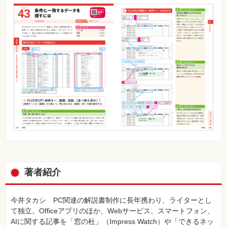
著者紹介
今井タカシ PC関連の解説書制作に長年携わり、ライターとし
て独立。Officeアプリのほか、Webサービス、スマートフォン、
AIに関する記事を「窓の杜」（Impress Watch）や「できるネッ