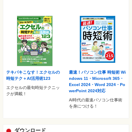
テキパキこなす！エクセルの
最速！パソコン仕事 時短術 Wi
時短テク＋AI活用術123
ndows 11・Microsoft 365・
Excel 2024・Word 2024・Po
エクセルの最旬時短テクニッ
werPoint 2024対応
クが満載！
AI時代の最速パソコン仕事術
を身につける！
ダウンロード