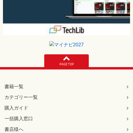
PAGE TOP
書籍一覧
カテゴリー一覧
購入ガイド
一括購入窓口
書店様へ