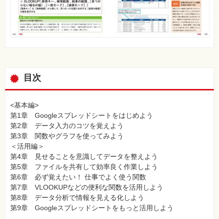
目次
<基本編>
第1章 Googleスプレッドシートをはじめよう
第2章 データ入力のコツを覚えよう
第3章 関数やグラフを使ってみよう
＜活用編＞
第4章 見せることを意識してデータを整えよう
第5章 ファイルを共有して効率良く作業しよう
第6章 必ず覚えたい！ 仕事でよく使う関数
第7章 VLOOKUPなどの便利な関数を活用しよう
第8章 データ分析で情報を見える化しよう
第9章 Googleスプレッドシートをもっと活用しよう