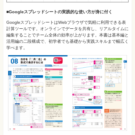
■Googleスプレッドシートの実践的な使い方が身に付く
GoogleスプレッドシートはWebブラウザで気軽に利用できる表
計算ツールです。オンラインでデータを共有し、リアルタイムに
編集することでチーム全体の効率が上がります。本書は基本編と
活用編の二段構成で、初学者でも基礎から実践スキルまで幅広く
学べます。