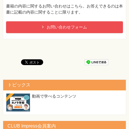
書籍の内容に関するお問い合わせはこちら。お答えできるのは本
書に記載の内容に関することに限ります。
お問い合わせフォーム
トピックス
動画で学べるコンテンツ
CLUB Impress会員案内