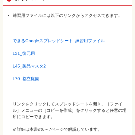
練習用ファイルには以下のリンクからアクセスできます。
できるGoogleスプレッドシート_練習用ファイル
L31_復元用
L45_製品マスタ2
L70_都立庭園
リンクをクリックしてスプレッドシートを開き、［ファイ
ル］メニューの［コピーを作成］をクリックすると任意の場
所にコピーできます。
※詳細は本書の6～7ページで解説しています。