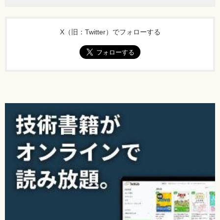
X（旧：Twitter）でフォローする