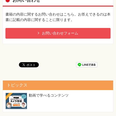
お問い合わせ
書籍の内容に関するお問い合わせはこちら。お答えできるのは本
書に記載の内容に関することに限ります。
お問い合わせフォーム
トピックス
動画で学べるコンテンツ