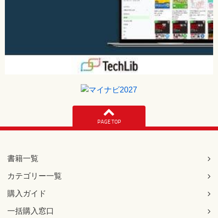
PAGE TOP
書籍一覧
カテゴリー一覧
購入ガイド
一括購入窓口