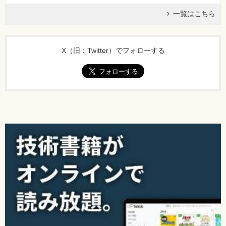
一覧はこちら
X（旧：Twitter）でフォローする