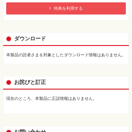
特典を利用する
ダウンロード
本製品の読者さまを対象としたダウンロード情報はありません。
お詫びと訂正
現在のところ、本製品に正誤情報はありません。