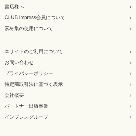
書店様へ
CLUB Impress会員について
素材集の使用について
本サイトのご利用について
お問い合わせ
プライバシーポリシー
特定商取引法に基づく表示
会社概要
パートナー出版事業
インプレスグループ