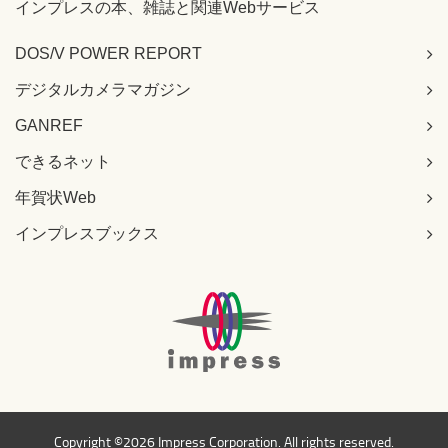
インプレスの本、雑誌と関連Webサービス
DOS/V POWER REPORT
デジタルカメラマガジン
GANREF
できるネット
年賀状Web
インプレスブックス
Copyright ©
2026 Impress Corporation. All rights reserved.