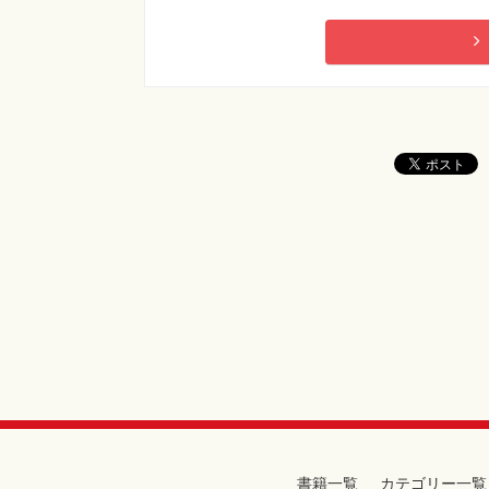
書籍一覧
カテゴリー一覧