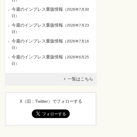
日
）
今週のインプレス重版情報
（
2026年7月30
日
）
今週のインプレス重版情報
（
2026年7月23
日
）
今週のインプレス重版情報
（
2026年7月16
日
）
今週のインプレス重版情報
（
2026年6月25
日
）
一覧はこちら
X（旧：Twitter）でフォローする