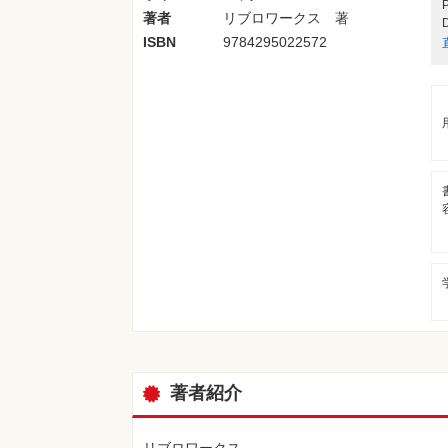
著者
リブロワークス 著
ISBN
9784295022572
著者紹介
リブロワークス