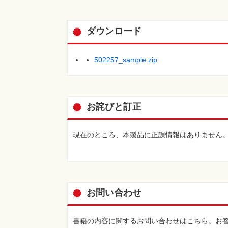
ダウンロード
502257_sample.zip
お詫びと訂正
現在のところ、本製品に正誤情報はありません
お問い合わせ
書籍の内容に関するお問い合わせはこちら。お