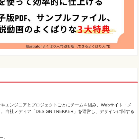
やエンジニアとプロジェクトごとにチームを組み、Webサイト・メ
自社メディア「DESIGN TREKKER」を運営し、デザインに関する
ー。