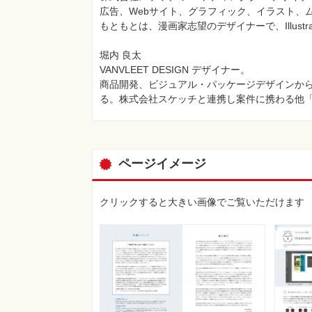
広告、Webサイト、グラフィック、イラスト、
もともとは、漫画家志望のデザイナーで、Illust
堀内 良太
VANVLEET DESIGN デザイナー。
商品開発、ビジュアル・パッケージデザインから
る。株式会社スケッチと連携し案件に携わる他「DE
ページイメージ
クリックすると大きい画像でご覧いただけます