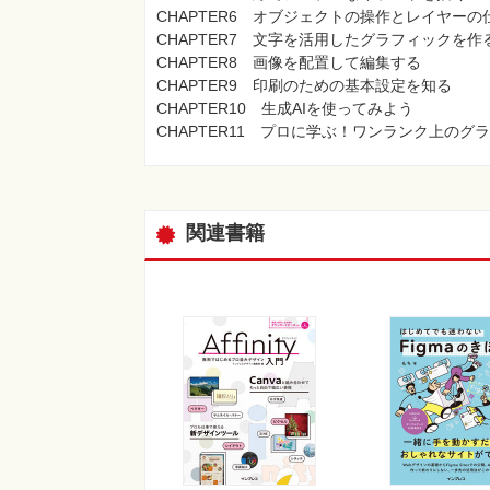
CHAPTER6 オブジェクトの操作とレイヤー
CHAPTER7 文字を活用したグラフィックを作
CHAPTER8 画像を配置して編集する
CHAPTER9 印刷のための基本設定を知る
CHAPTER10 生成AIを使ってみよう
CHAPTER11 プロに学ぶ！ワンランク上のグ
関連書籍