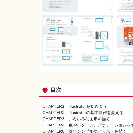
目次
CHAPTER1 Illustratorを始めよう
CHAPTER2 Illustratorの基本操作を覚える
CHAPTER3 いろいろな図形を描く
CHAPTER4 色やパターン、グラデーションを
CHAPTER5 線でシンプルなイラストを描く