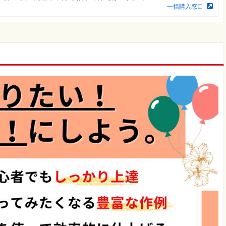
一括購入窓口