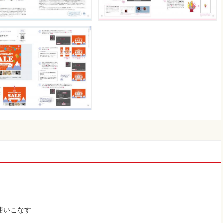
使いこなす