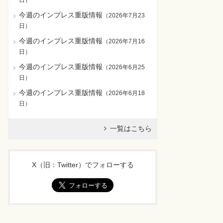
日
）
今週のインプレス重版情報
（
2026年7月23
日
）
今週のインプレス重版情報
（
2026年7月16
日
）
今週のインプレス重版情報
（
2026年6月25
日
）
今週のインプレス重版情報
（
2026年6月18
日
）
一覧はこちら
X（旧：Twitter）でフォローする