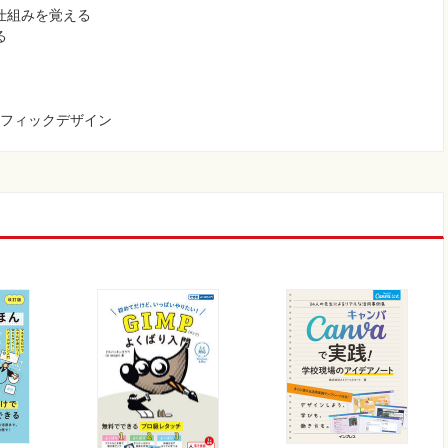
の仕組みを覚える
る
ラフィックデザイン