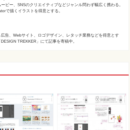
ムービー、SNSのクリエイティブなどジャンル問わず幅広く携わる。
ratorで描くイラストを得意とする。
広告、Webサイト、ロゴデザイン、レタッチ業務などを得意とす
SIGN TREKKER」にて記事を寄稿中。