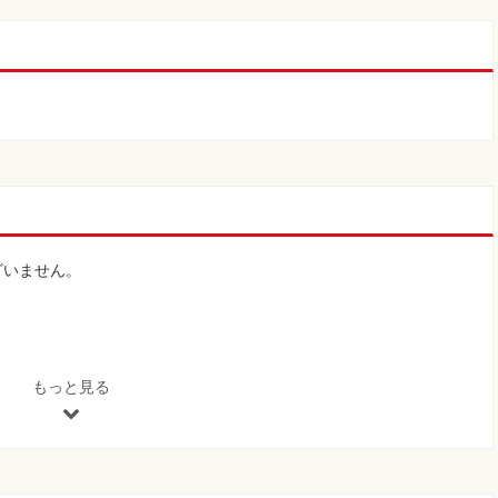
ざいません。
もっと見る