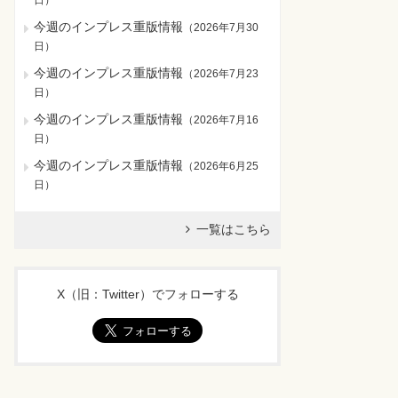
日
）
今週のインプレス重版情報
（
2026年7月30
日
）
今週のインプレス重版情報
（
2026年7月23
日
）
今週のインプレス重版情報
（
2026年7月16
日
）
今週のインプレス重版情報
（
2026年6月25
日
）
一覧はこちら
X（旧：Twitter）でフォローする