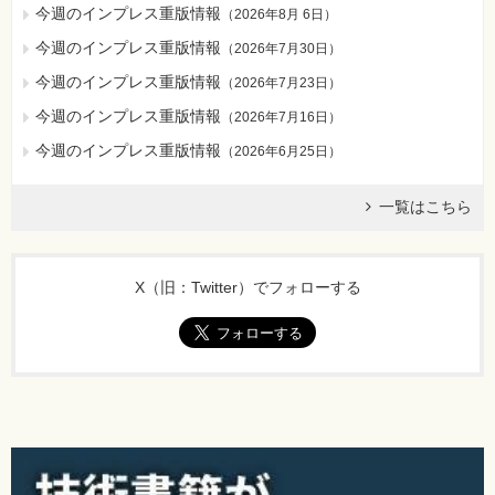
今週のインプレス重版情報
（
2026年8月 6日
）
今週のインプレス重版情報
（
2026年7月30日
）
今週のインプレス重版情報
（
2026年7月23日
）
今週のインプレス重版情報
（
2026年7月16日
）
今週のインプレス重版情報
（
2026年6月25日
）
一覧はこちら
X（旧：Twitter）でフォローする