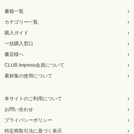
書籍一覧
カテゴリー一覧
購入ガイド
一括購入窓口
書店様へ
CLUB Impress会員について
素材集の使用について
本サイトのご利用について
お問い合わせ
プライバシーポリシー
特定商取引法に基づく表示