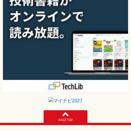
PAGE TOP