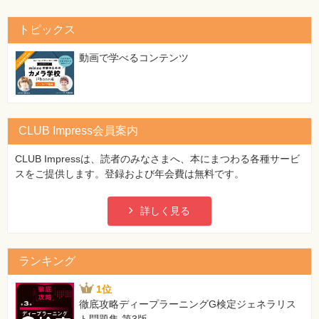
トピックス
動画で学べるコンテンツ
CLUB Impress会員案内
CLUB Impressは、読者のみなさまへ、本にまつわる各種サービ
スをご提供します。登録および年会費は無料です。
詳しく見る
ランキング
1位
徹底攻略ディープラーニングG検定ジェネラリス