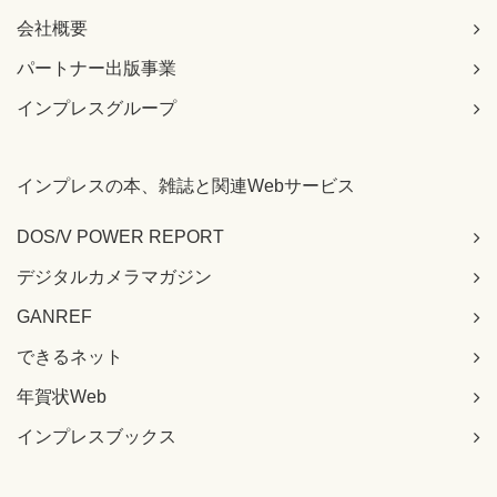
会社概要
パートナー出版事業
インプレスグループ
インプレスの本、雑誌と関連Webサービス
DOS/V POWER REPORT
デジタルカメラマガジン
GANREF
できるネット
年賀状Web
インプレスブックス