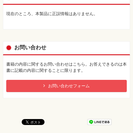
現在のところ、本製品に正誤情報はありません。
お問い合わせ
書籍の内容に関するお問い合わせはこちら。お答えできるのは本
書に記載の内容に関することに限ります。
お問い合わせフォーム