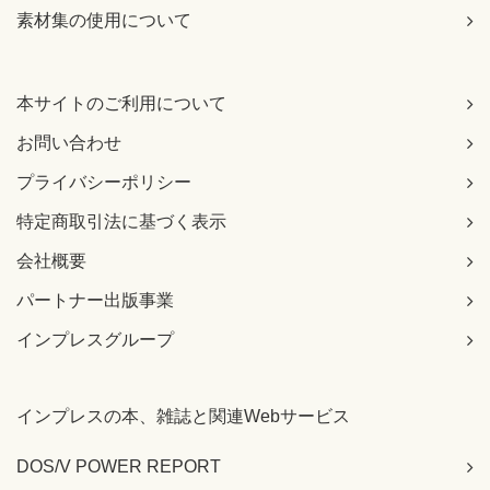
素材集の使用について
本サイトのご利用について
お問い合わせ
プライバシーポリシー
特定商取引法に基づく表示
会社概要
パートナー出版事業
インプレスグループ
インプレスの本、雑誌と関連Webサービス
DOS/V POWER REPORT