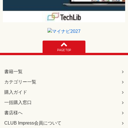
PAGE TOP
書籍一覧
カテゴリー一覧
購入ガイド
一括購入窓口
書店様へ
CLUB Impress会員について