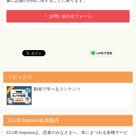
書に記載の内容に関することに限ります。
お問い合わせフォーム
トピックス
動画で学べるコンテンツ
CLUB Impress会員案内
CLUB Impressは、読者のみなさまへ、本にまつわる各種サービ