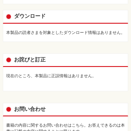
ダウンロード
本製品の読者さまを対象としたダウンロード情報はありません。
お詫びと訂正
現在のところ、本製品に正誤情報はありません。
お問い合わせ
書籍の内容に関するお問い合わせはこちら。お答えできるのは本