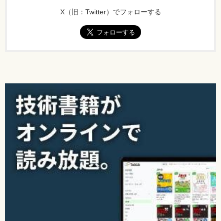
X（旧：Twitter）でフォローする