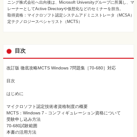
ニング株式会社へ出向後は、Microsoft Universityグループに所属し
レーナーとしてActive Directoryや仮想化などのセミナーを担当。
取得資格：マイクロソフト認定システムアドミニストレータ（MCSA）
定テクノロジースペシャリスト（MCTS）
目次
改訂版 徹底攻略MCTS Windows 7問題集［70-680］対応
目次
はじめに
マイクロソフト認定技術者資格制度の概要
MCTS：Windows 7 - コンフィギュレーション資格について
受験申し込み方法
70-680試験範囲
本書の活用方法