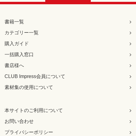
書籍一覧
カテゴリー一覧
購入ガイド
一括購入窓口
書店様へ
CLUB Impress会員について
素材集の使用について
本サイトのご利用について
お問い合わせ
プライバシーポリシー