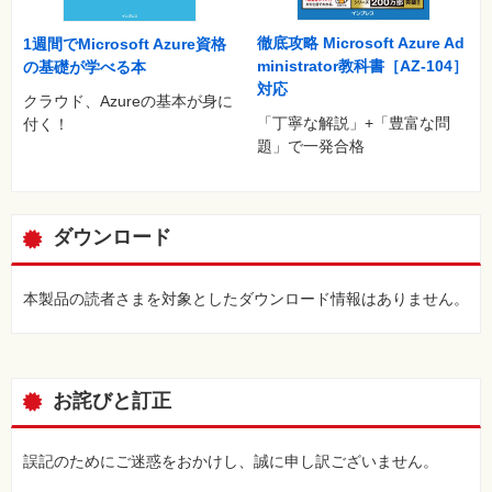
徹底攻略 Microsoft Azure Ad
1週間でMicrosoft Azure資格
ministrator教科書［AZ-104］
の基礎が学べる本
対応
クラウド、Azureの基本が身に
「丁寧な解説」+「豊富な問
付く！
題」で一発合格
ダウンロード
本製品の読者さまを対象としたダウンロード情報はありません。
お詫びと訂正
誤記のためにご迷惑をおかけし、誠に申し訳ございません。