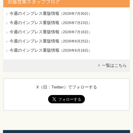
出版営業スタッフブログ
今週のインプレス重版情報
（
2026年7月30日
）
今週のインプレス重版情報
（
2026年7月23日
）
今週のインプレス重版情報
（
2026年7月16日
）
今週のインプレス重版情報
（
2026年6月25日
）
今週のインプレス重版情報
（
2026年6月18日
）
一覧はこちら
X（旧：Twitter）でフォローする