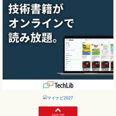
PAGE TOP