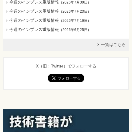
今週のインプレス重版情報
（
2026年7月30日
）
今週のインプレス重版情報
（
2026年7月23日
）
今週のインプレス重版情報
（
2026年7月16日
）
今週のインプレス重版情報
（
2026年6月25日
）
一覧はこちら
X（旧：Twitter）でフォローする