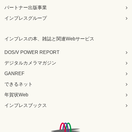
パートナー出版事業
インプレスグループ
インプレスの本、雑誌と関連Webサービス
DOS/V POWER REPORT
デジタルカメラマガジン
GANREF
できるネット
年賀状Web
インプレスブックス