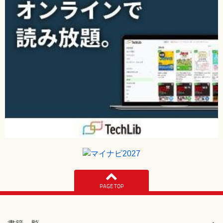
PAGE TOP