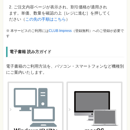
2. ご注文内容ページが表示され、割引価格が適用され
ます。単価、数量を確認の上［レジに進む］を押してく
ださい（
この先の手順はこちら
）
※ 本サービスのご利用には
CLUB Impress
（登録無料）へのご登録が必要で
す
電子書籍 読み方ガイド
電子書籍のご利用方法を、パソコン・スマートフォンなど機種別
にご案内いたします。