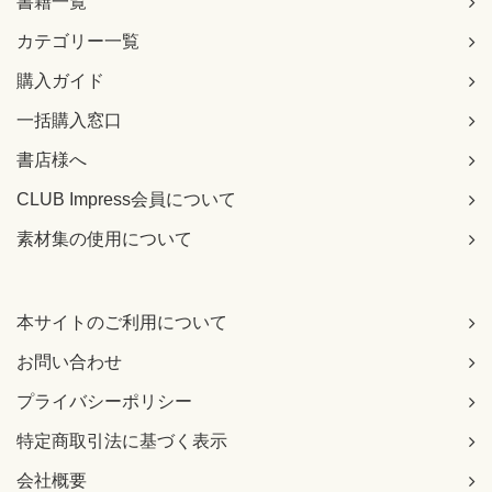
書籍一覧
カテゴリー一覧
購入ガイド
一括購入窓口
書店様へ
CLUB Impress会員について
素材集の使用について
本サイトのご利用について
お問い合わせ
プライバシーポリシー
特定商取引法に基づく表示
会社概要