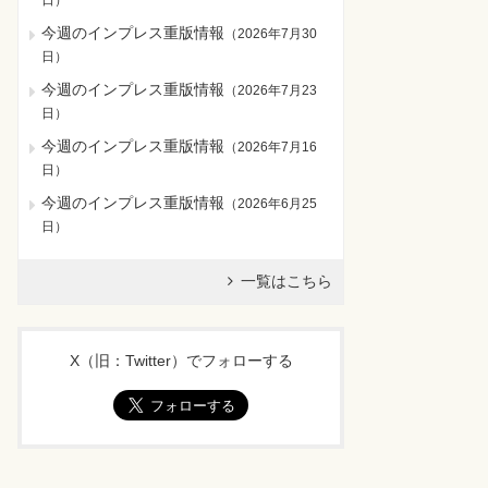
日
）
今週のインプレス重版情報
（
2026年7月30
日
）
今週のインプレス重版情報
（
2026年7月23
日
）
今週のインプレス重版情報
（
2026年7月16
日
）
今週のインプレス重版情報
（
2026年6月25
日
）
一覧はこちら
X（旧：Twitter）でフォローする