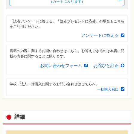
（カートに入ります）
⼀
覧
特
集
「読者アンケートに答える」「読者プレゼントに応募」の場合もこちら
⼀
をご利用ください。
覧
アンケートに答える
書籍の内容に関するお問い合わせはこちら。お答えできるのは本書に記
載の内容に関することに限ります。
お問い合わせフォーム
お詫びと訂正
学校・法人一括購入に関するお問い合わせはこちらへ。
一括購入窓口
詳細