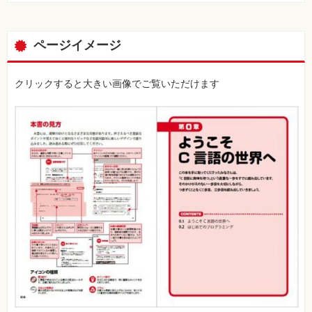
ページイメージ
クリックすると大きい画像でご覧いただけます