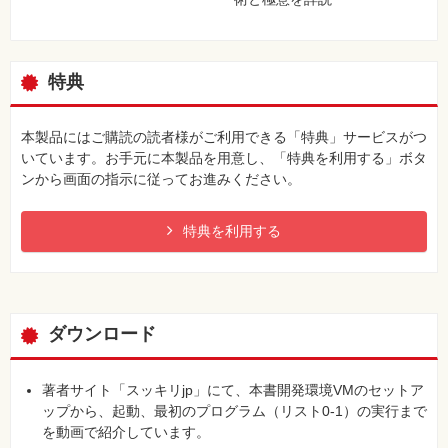
特典
本製品にはご購読の読者様がご利用できる「特典」サービスがつ
いています。お手元に本製品を用意し、「特典を利用する」ボタ
ンから画面の指示に従ってお進みください。
特典を利用する
ダウンロード
著者サイト「スッキリjp」にて、本書開発環境VMのセットア
ップから、起動、最初のプログラム（リスト0-1）の実行まで
を動画で紹介しています。