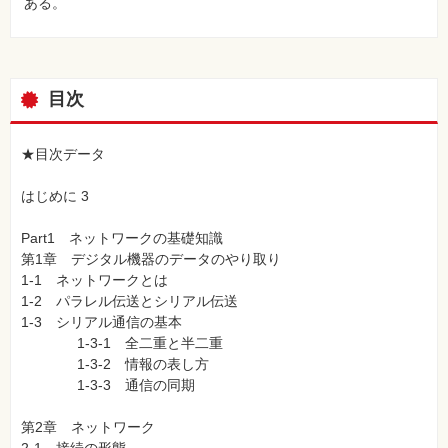
ある。
目次
★目次データ
はじめに 3
Part1 ネットワークの基礎知識
第1章 デジタル機器のデータのやり取り
1-1 ネットワークとは
1-2 パラレル伝送とシリアル伝送
1-3 シリアル通信の基本
1-3-1 全二重と半二重
1-3-2 情報の表し方
1-3-3 通信の同期
第2章 ネットワーク