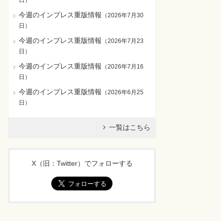
日
）
今週のインプレス重版情報
（
2026年7月30
日
）
今週のインプレス重版情報
（
2026年7月23
日
）
今週のインプレス重版情報
（
2026年7月16
日
）
今週のインプレス重版情報
（
2026年6月25
日
）
一覧はこちら
X（旧：Twitter）でフォローする