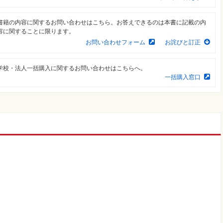
書籍の内容に関するお問い合わせはこちら。お答えできるのは本書に記載の内
容に関することに限ります。
お問い合わせフォーム
お詫びと訂正
学校・法人一括購入に関するお問い合わせはこちらへ。
一括購入窓口