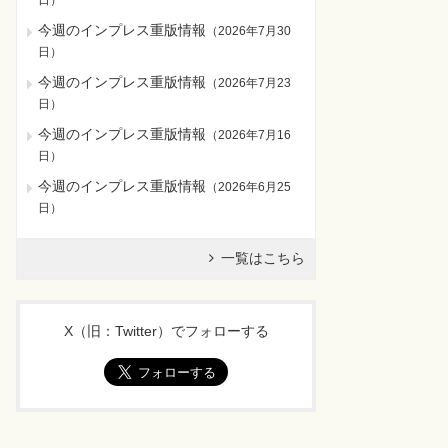
日
）
今週のインプレス重版情報
（
2026年7月30
日
）
今週のインプレス重版情報
（
2026年7月23
日
）
今週のインプレス重版情報
（
2026年7月16
日
）
今週のインプレス重版情報
（
2026年6月25
日
）
一覧はこちら
X（旧：Twitter）でフォローする