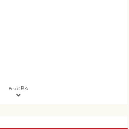
もっと見る