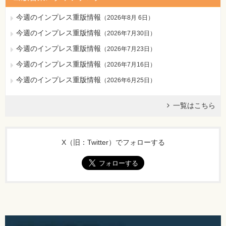
今週のインプレス重版情報
（
2026年8月 6日
）
今週のインプレス重版情報
（
2026年7月30日
）
今週のインプレス重版情報
（
2026年7月23日
）
今週のインプレス重版情報
（
2026年7月16日
）
今週のインプレス重版情報
（
2026年6月25日
）
一覧はこちら
X（旧：Twitter）でフォローする