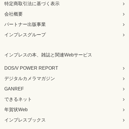
特定商取引法に基づく表示
会社概要
パートナー出版事業
インプレスグループ
インプレスの本、雑誌と関連Webサービス
DOS/V POWER REPORT
デジタルカメラマガジン
GANREF
できるネット
年賀状Web
インプレスブックス