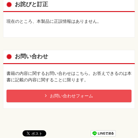
お詫びと訂正
現在のところ、本製品に正誤情報はありません。
お問い合わせ
書籍の内容に関するお問い合わせはこちら。お答えできるのは本
書に記載の内容に関することに限ります。
お問い合わせフォーム