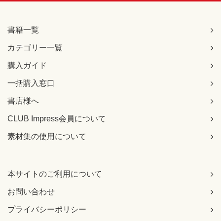
書籍一覧
カテゴリー一覧
購入ガイド
一括購入窓口
書店様へ
CLUB Impress会員について
素材集の使用について
本サイトのご利用について
お問い合わせ
プライバシーポリシー