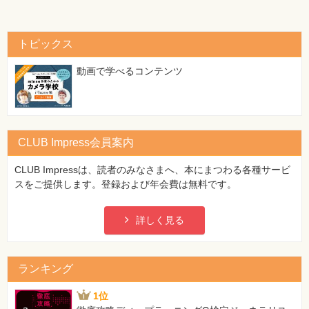
トピックス
動画で学べるコンテンツ
CLUB Impress会員案内
CLUB Impressは、読者のみなさまへ、本にまつわる各種サービ
スをご提供します。登録および年会費は無料です。
詳しく見る
ランキング
1位