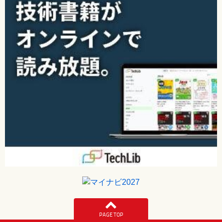
PAGE TOP