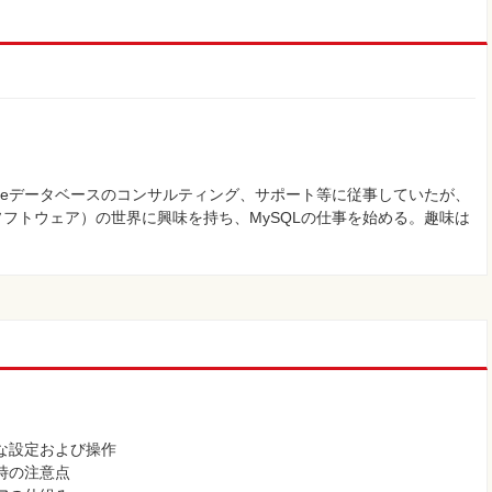
acleデータベースのコンサルティング、サポート等に従事していたが、
フトウェア）の世界に興味を持ち、MySQLの仕事を始める。趣味は
本的な設定および操作
更時の注意点