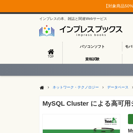
【対象商品50%
インプレスの本、雑誌と関連Webサービス
パソコンソフト
モバ
TOP
資格試験
ネットワーク・テクノロジー
データベース
MySQL Cluster による高可用
M