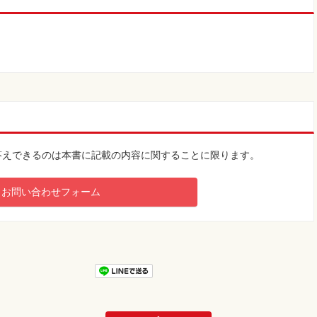
。
答えできるのは本書に記載の内容に関することに限ります。
お問い合わせフォーム