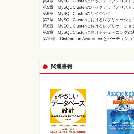
第4章 MySQL Clusterのバックアップ／リス
第5章 MySQL Clusterのバックアップ／リス
第6章 MySQL Clusterのサイジング
第7章 MySQL Clusterにおけるレプリケーシ
第8章 MySQL Clusterにおけるレプリケー
第9章 MySQL Clusterにおけるチューニング
第10章 Distribution Awarenessと
関連書籍