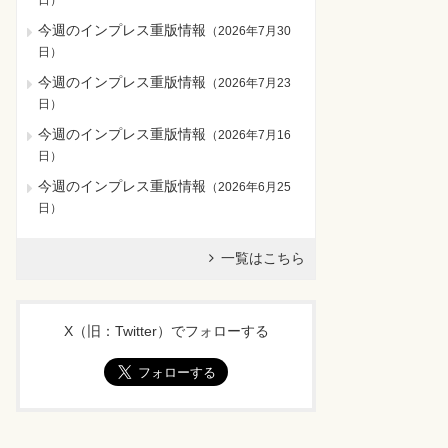
日
）
今週のインプレス重版情報
（
2026年7月30
日
）
今週のインプレス重版情報
（
2026年7月23
日
）
今週のインプレス重版情報
（
2026年7月16
日
）
今週のインプレス重版情報
（
2026年6月25
日
）
一覧はこちら
X（旧：Twitter）でフォローする