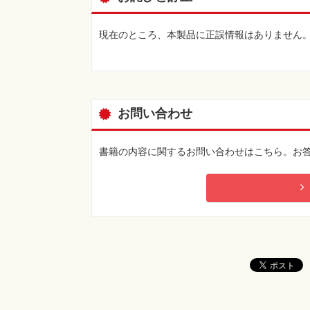
現在のところ、本製品に正誤情報はありません
お問い合わせ
書籍の内容に関するお問い合わせはこちら。お